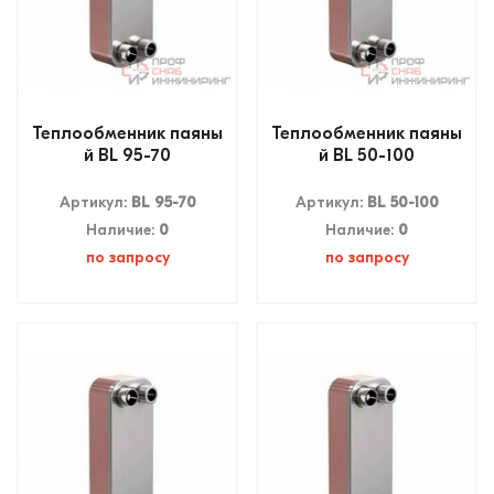
Теплообменник паяны
Теплообменник паяны
й BL 95-70
й BL 50-100
Артикул:
BL 95-70
Артикул:
BL 50-100
Наличие:
0
Наличие:
0
по запросу
по запросу