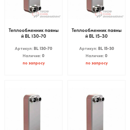
Теплообменник паяны
Теплообменник паяны
й BL 130-70
й BL 15-30
Артикул:
BL 130-70
Артикул:
BL 15-30
Наличие:
0
Наличие:
0
по запросу
по запросу