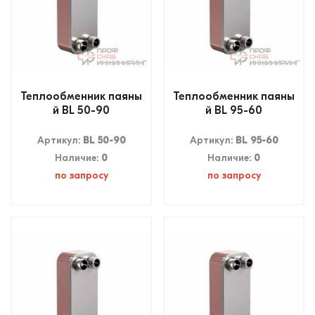
Теплообменник паяны
Теплообменник паяны
й BL 50-90
й BL 95-60
Артикул:
BL 50-90
Артикул:
BL 95-60
Наличие:
0
Наличие:
0
по запросу
по запросу