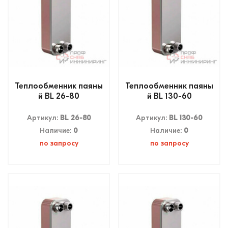
Теплообменник паяны
Теплообменник паяны
й BL 26-80
й BL 130-60
Артикул:
BL 26-80
Артикул:
BL 130-60
Наличие:
0
Наличие:
0
по запросу
по запросу