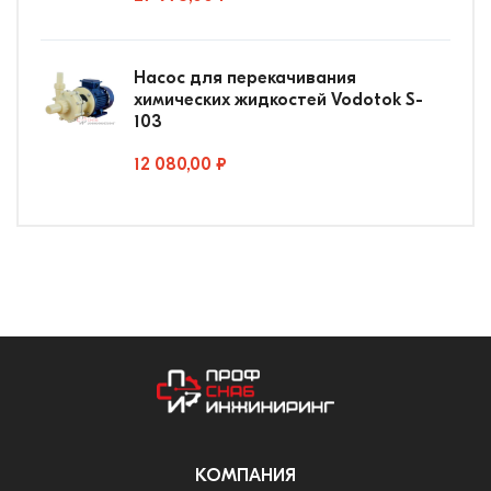
Насос для перекачивания
химических жидкостей Vodotok S-
103
12 080,00 ₽
КОМПАНИЯ