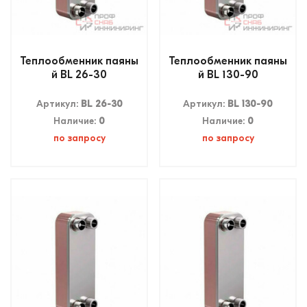
Теплообменник паяны
Теплообменник паяны
й BL 26-30
й BL 130-90
Артикул:
BL 26-30
Артикул:
BL 130-90
Наличие:
0
Наличие:
0
по запросу
по запросу