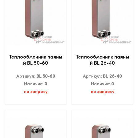
Теплообменник паяны
Теплообменник паяны
й BL 50-60
й BL 26-40
Артикул:
BL 50-60
Артикул:
BL 26-40
Наличие:
0
Наличие:
0
по запросу
по запросу