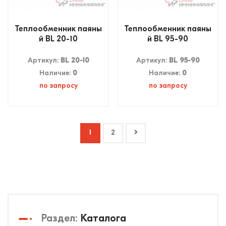
Теплообменник паяны
Теплообменник паяны
й BL 20-10
й BL 95-90
Артикул:
BL 20-10
Артикул:
BL 95-90
Наличие:
0
Наличие:
0
по запросу
по запросу
1
2
Раздел:
Каталога