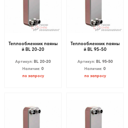
Теплообменник паяны
Теплообменник паяны
й BL 20-20
й BL 95-50
Артикул:
BL 20-20
Артикул:
BL 95-50
Наличие:
0
Наличие:
0
по запросу
по запросу