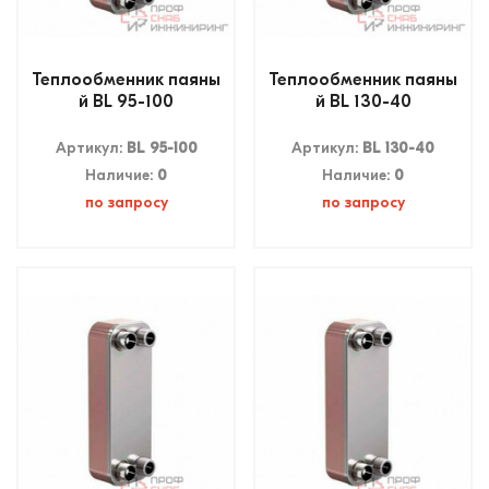
Теплообменник паяны
Теплообменник паяны
й BL 95-100
й BL 130-40
Артикул:
BL 95-100
Артикул:
BL 130-40
Наличие:
0
Наличие:
0
по запросу
по запросу