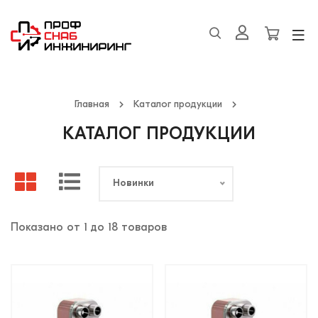
Главная
Каталог продукции
КАТАЛОГ ПРОДУКЦИИ
Новинки
Показано от 1 до 18 товаров