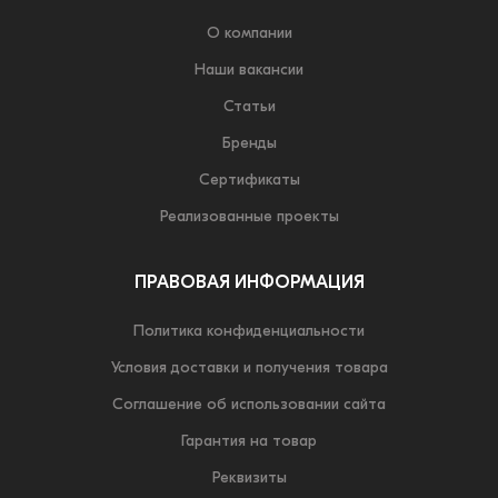
О компании
Наши вакансии
Статьи
Бренды
Сертификаты
Реализованные проекты
ПРАВОВАЯ ИНФОРМАЦИЯ
Политика конфиденциальности
Условия доставки и получения товара
Соглашение об использовании сайта
Гарантия на товар
Реквизиты