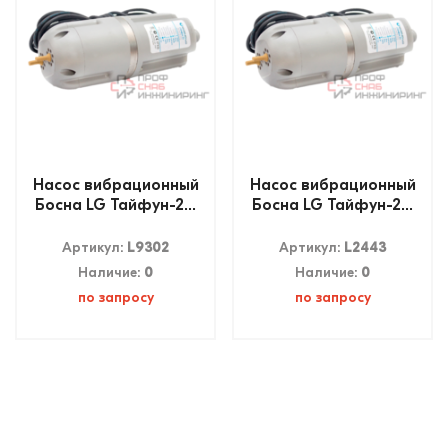
Насос вибрационный
Насос вибрационный
Босна LG Тайфун-2...
Босна LG Тайфун-2...
Артикул:
L9302
Артикул:
L2443
Наличие:
0
Наличие:
0
по запросу
по запросу