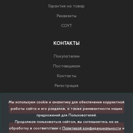
Гарантия на товар
Реквизиты
СОУТ
КОНТАКТЫ
Покупателям
Поставщикам
Контакты
Регистрация
Мы используем cookie и аналитику для обеспечения корректной
+7 (495) 182-03-00
работы сайта и его разделов, а также релевантности наших
предложений для Пользователей.
Продолжая пользоваться сайтом, вы соглашаетесь на их
SALES@PROFSNABENG.RU
обработку в соответствии с
Политикой конфиденциальности
и