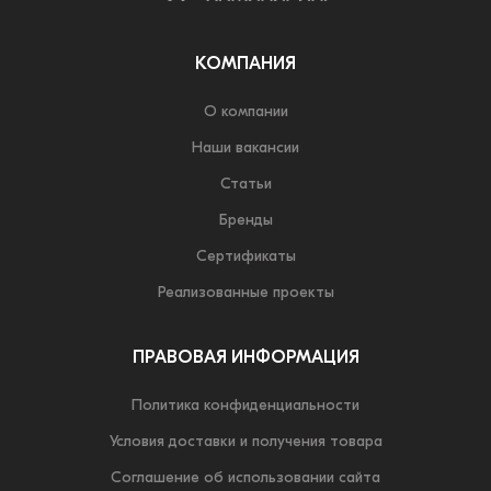
КОМПАНИЯ
О компании
Наши вакансии
Статьи
Бренды
Сертификаты
Реализованные проекты
ПРАВОВАЯ ИНФОРМАЦИЯ
Политика конфиденциальности
Условия доставки и получения товара
Соглашение об использовании сайта