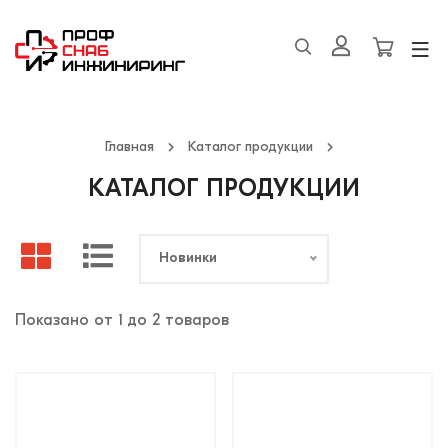
Главная
Каталог продукции
КАТАЛОГ ПРОДУКЦИИ
Новинки
Показано от 1 до 2 товаров