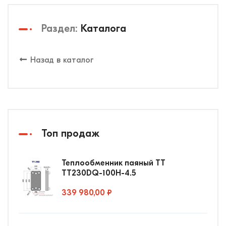
Раздел:
Каталога
Назад в каталог
Топ продаж
Теплообменник паяный ТТ
ТТ230DQ-100Н-4.5
339 980,00 ₽