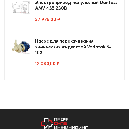
Электропривод импульсный Danfoss
AMV 435 230В
27 975,00 ₽
Насос для перекачивания
химических жидкостей Vodotok S-
103
12 080,00 ₽