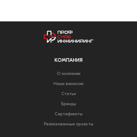
КОМПАНИЯ
О компании
Наши вакансии
Статьи
Бренды
Сертификаты
Реализованные проекты