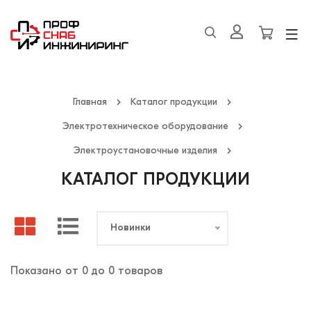
Главная
Каталог продукции
Электротехническое оборудование
Электроустановочные изделия
КАТАЛОГ ПРОДУКЦИИ
Новинки
Показано от 0 до 0 товаров