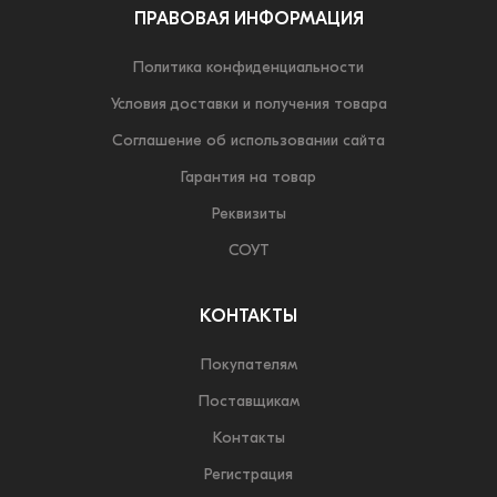
ПРАВОВАЯ ИНФОРМАЦИЯ
Политика конфиденциальности
Условия доставки и получения товара
Соглашение об использовании сайта
Гарантия на товар
Реквизиты
СОУТ
КОНТАКТЫ
Покупателям
Поставщикам
Контакты
Регистрация