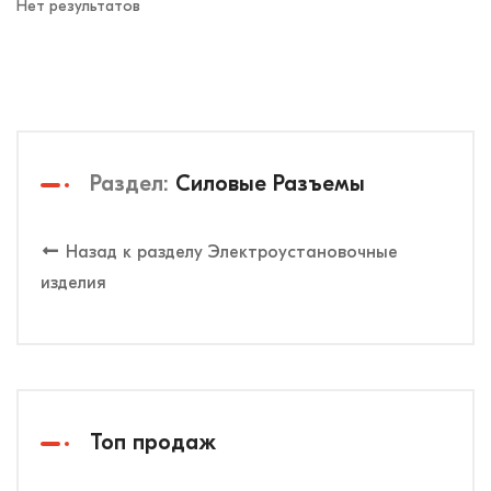
Нет результатов
Раздел:
Силовые Разъемы
Назад к разделу Электроустановочные
изделия
Топ продаж