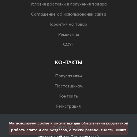
Условия доставки и получения товара
Соглашение об использовании сайта
Гарантия на товар
Реквизиты
СОУТ
КОНТАКТЫ
Покупателям
Поставщикам
Контакты
Регистрация
Мы используем cookie и аналитику для обеспечения корректной
+7 (495) 182-03-00
работы сайта и его разделов, а также релевантности наших