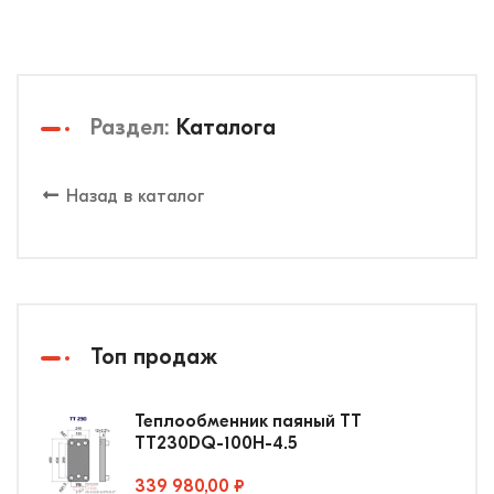
Раздел:
Каталога
Назад в каталог
Топ продаж
Теплообменник паяный ТТ
ТТ230DQ-100Н-4.5
339 980,00 ₽