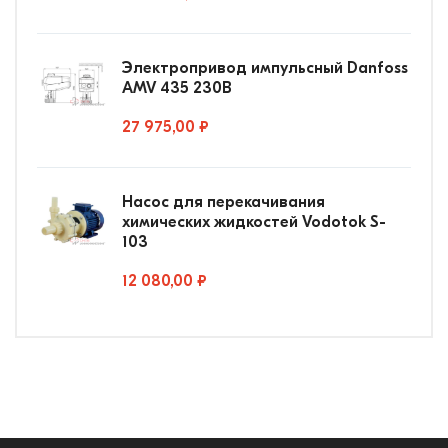
Электропривод импульсный Danfoss
AMV 435 230В
27 975,00 ₽
Насос для перекачивания
химических жидкостей Vodotok S-
103
12 080,00 ₽