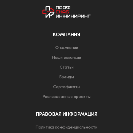
КОМПАНИЯ
О компании
Наши вакансии
Статьи
Бренды
Сертификаты
Реализованные проекты
ПРАВОВАЯ ИНФОРМАЦИЯ
Политика конфиденциальности