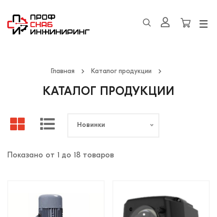
Главная
Каталог продукции
КАТАЛОГ ПРОДУКЦИИ
Новинки
Показано от 1 до 18 товаров