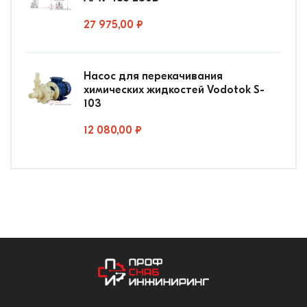
27 975,00 ₽
Насос для перекачивания
химических жидкостей Vodotok S-
103
12 080,00 ₽