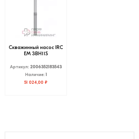
Скважинный насос IRC
EM 3BH11S
Артикул:
2006352183543
Наличие:
1
51 024,00 ₽