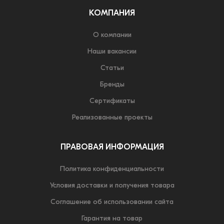
КОМПАНИЯ
О компании
Наши вакансии
Статьи
Бренды
Сертификаты
Реализованные проекты
ПРАВОВАЯ ИНФОРМАЦИЯ
Политика конфиденциальности
Условия доставки и получения товара
Соглашение об использовании сайта
Гарантия на товар