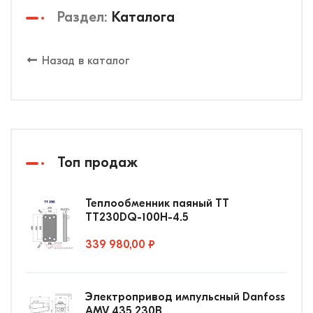
Раздел:
Каталога
Назад в каталог
Топ продаж
Теплообменник паяный ТТ
ТТ230DQ-100Н-4.5
339 980,00 ₽
Электропривод импульсный Danfoss
AMV 435 230В