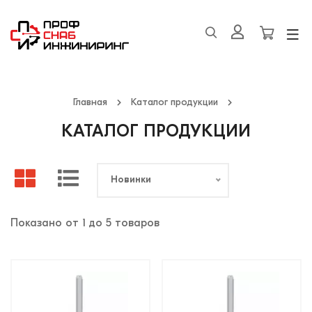
Главная
Каталог продукции
КАТАЛОГ ПРОДУКЦИИ
Новинки
Показано от 1 до 5 товаров