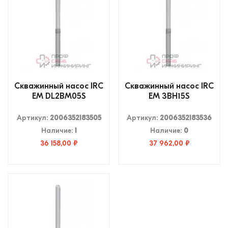
Скважинный насос IRC
Скважинный насос IRC
EM DL2BM05S
EM 3BH15S
Артикул:
2006352183505
Артикул:
2006352183536
Наличие:
1
Наличие:
0
36 158,00 ₽
37 962,00 ₽