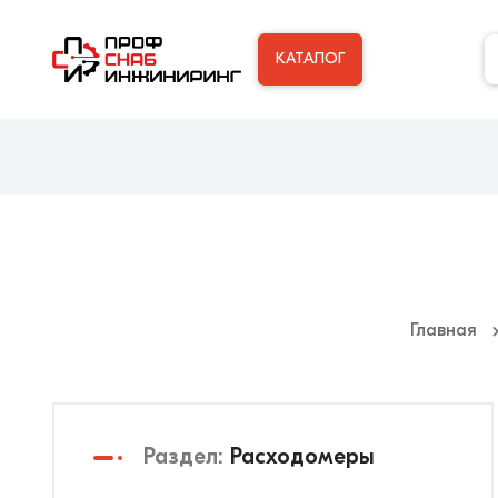
КАТАЛОГ
Главная
Раздел:
Расходомеры