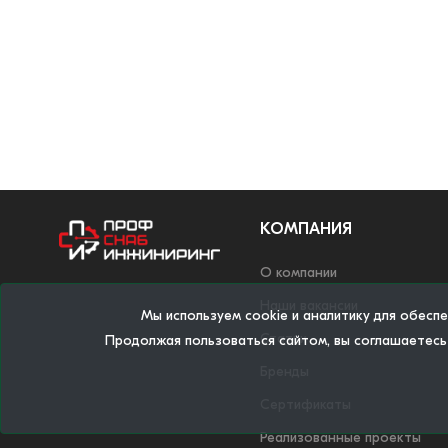
КОМПАНИЯ
О компании
Наши вакансии
Мы используем cookie и аналитику для обесп
Статьи
Продолжая пользоваться сайтом, вы соглашаетесь
Бренды
Сертификаты
Реализованные проекты