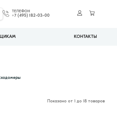
ТЕЛЕФОН
+7 (495) 182-03-00
ВЩИКАМ
КОНТАКТЫ
сходомеры
Показано от 1 до 18 товаров