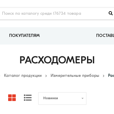
ПОКУПАТЕЛЯМ
ПОСТА
РАСХОДОМЕРЫ
Каталог продукции
Измерительные приборы
Ра
Новинки