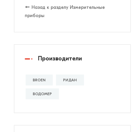
Назад к разделу Измерительные
приборы
Производители
BROEN
РИДАН
ВОДОМЕР