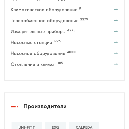
8
Климатическое оборудование
3379
Теплообменное оборудование
4975
Измерительные приборы
1926
Насосные станции
40318
Насосное оборудование
105
Отопление и климат
Производители
UNI-FITT
ESQ
CALPEDA