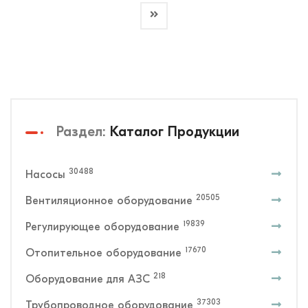
Раздел:
Каталог Продукции
30488
Насосы
20505
Вентиляционное оборудование
19839
Регулирующее оборудование
17670
Отопительное оборудование
218
Оборудование для АЗС
37303
Трубопроводное оборудование