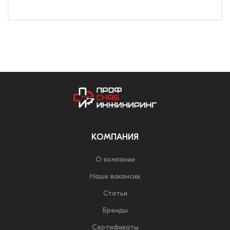
КОМПАНИЯ
О компании
Наши вакансии
Статьи
Бренды
Сертификаты