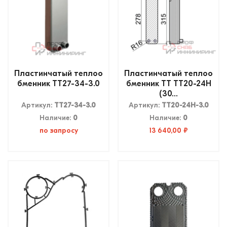
Пластинчатый теплоо
Пластинчатый теплоо
бменник ТТ27-34-3.0
бменник ТТ ТТ20-24H
(30...
Артикул:
ТТ27-34-3.0
Артикул:
ТТ20-24H-3.0
Наличие:
0
Наличие:
0
по запросу
13 640,00 ₽