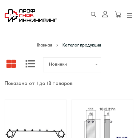
Главная
Каталог продукции
Новинки
Показано от 1 до 18 товаров