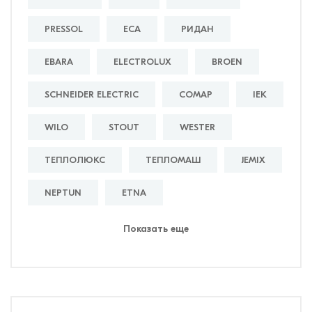
PRESSOL
ECA
РИДАН
EBARA
ELECTROLUX
BROEN
SCHNEIDER ELECTRIC
COMAP
IEK
WILO
STOUT
WESTER
ТЕПЛОЛЮКС
ТЕПЛОМАШ
JEMIX
NEPTUN
ETNA
Показать еще