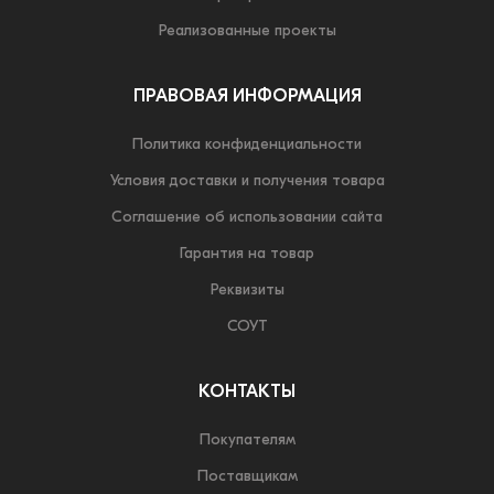
Реализованные проекты
ПРАВОВАЯ ИНФОРМАЦИЯ
Политика конфиденциальности
Условия доставки и получения товара
Соглашение об использовании сайта
Гарантия на товар
Реквизиты
СОУТ
КОНТАКТЫ
Покупателям
Поставщикам