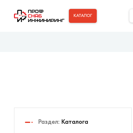
КАТАЛОГ
Раздел:
Каталога