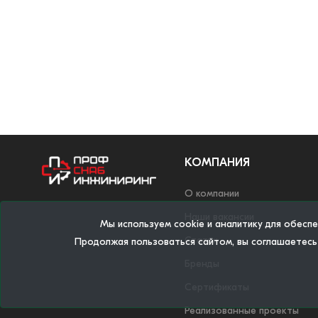
КОМПАНИЯ
О компании
Наши вакансии
Мы используем cookie и аналитику для обесп
Статьи
Продолжая пользоваться сайтом, вы соглашаетесь
Бренды
Сертификаты
Реализованные проекты