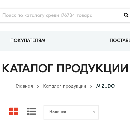
ПОКУПАТЕЛЯМ
ПОСТА
КАТАЛОГ ПРОДУКЦИИ
Главная
Каталог продукции
MIZUDO
Новинки