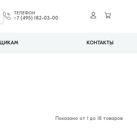
ТЕЛЕФОН
+7 (495) 182-03-00
ВЩИКАМ
КОНТАКТЫ
Показано от 1 до 18 товаров