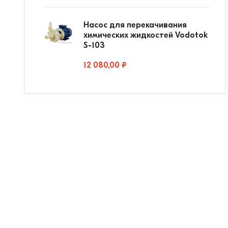
Насос для перекачивания
химических жидкостей Vodotok
S-103
12 080,00 ₽