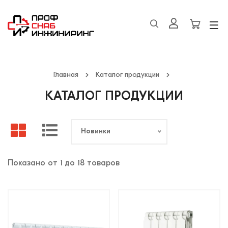
Главная
Каталог продукции
КАТАЛОГ ПРОДУКЦИИ
Новинки
Показано от 1 до 18 товаров