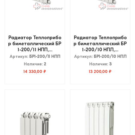
Радиатор Теплоприбо
Радиатор Теплоприбо
р биметаллический БР
р биметаллический БР
1-200/11 НПП,...
1-200/10 НПЛ,...
Артикул:
БР1-200/11 НПП
Артикул:
БР1-200/10 НПЛ
Наличие:
2
Наличие:
3
14 330,00 ₽
13 200,00 ₽