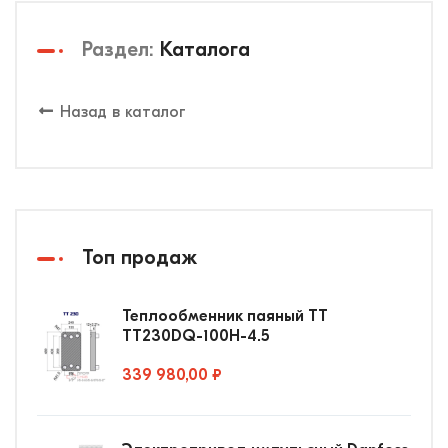
Раздел:
Каталога
Назад в каталог
Топ продаж
Теплообменник паяный ТТ
ТТ230DQ-100Н-4.5
339 980,00 ₽