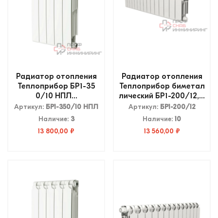
Радиатор отопления
Радиатор отопления
Теплоприбор БР1-35
Теплоприбор биметал
0/10 НПЛ...
лический БР1-200/12,...
Артикул:
БР1-350/10 НПЛ
Артикул:
БР1-200/12
Наличие:
3
Наличие:
10
13 800,00 ₽
13 560,00 ₽