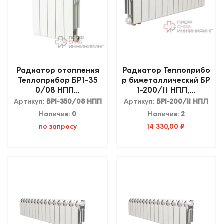
Радиатор отопления
Радиатор Теплоприбо
Теплоприбор БР1-35
р биметаллический БР
0/08 НПП...
1-200/11 НПЛ,...
Артикул:
БР1-350/08 НПП
Артикул:
БР1-200/11 НПЛ
Наличие:
0
Наличие:
2
по запросу
14 330,00 ₽