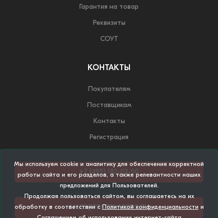
Гарантия на товар
Реквизиты
СОУТ
КОНТАКТЫ
Покупателям
Поставщикам
Контакты
Регистрация
Мы используем cookie и аналитику для обеспечения корректной
+7 (495) 182-03-00
работы сайта и его разделов, а также релевантности наших
предложений для Пользователей.
Продолжая пользоваться сайтом, вы соглашаетесь на их
SALES@PROFSNABENG.RU
обработку в соответствии с
Политикой конфиденциальности
и