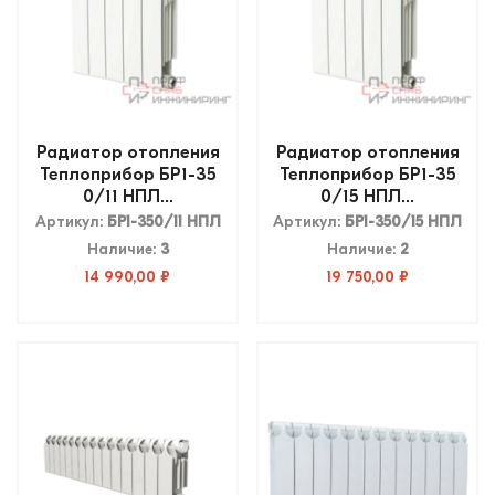
Радиатор отопления
Радиатор отопления
Теплоприбор БР1-35
Теплоприбор БР1-35
0/11 НПЛ...
0/15 НПЛ...
Артикул:
БР1-350/11 НПЛ
Артикул:
БР1-350/15 НПЛ
Наличие:
3
Наличие:
2
14 990,00 ₽
19 750,00 ₽