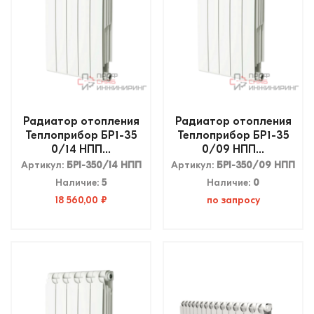
Радиатор отопления
Радиатор отопления
Теплоприбор БР1-35
Теплоприбор БР1-35
0/14 НПП...
0/09 НПП...
Артикул:
БР1-350/14 НПП
Артикул:
БР1-350/09 НПП
Наличие:
5
Наличие:
0
18 560,00 ₽
по запросу