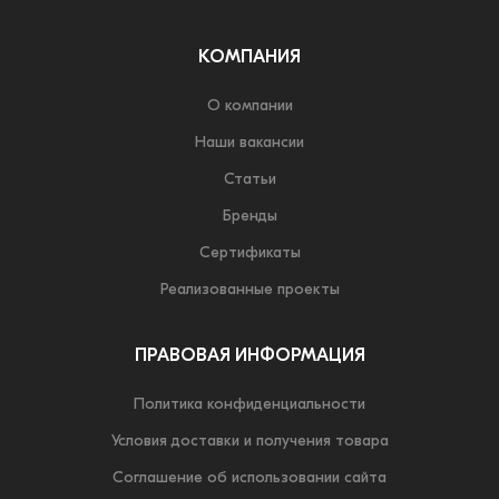
КОМПАНИЯ
О компании
Наши вакансии
Статьи
Бренды
Сертификаты
Реализованные проекты
ПРАВОВАЯ ИНФОРМАЦИЯ
Политика конфиденциальности
Условия доставки и получения товара
Соглашение об использовании сайта