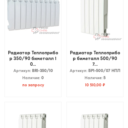
Радиатор Теплоприбо
Радиатор Теплоприбо
р 350/90 биметалл 1
р биметалл 500/90
0...
7...
Артикул:
ВR1-350/10
Артикул:
БР1-500/07 НПЛ
Наличие:
0
Наличие:
5
по запросу
10 510,00 ₽