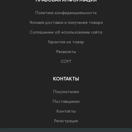
ПРАВОВАЯ ИНФОРМАЦИЯ
Политика конфиденциальности
Условия доставки и получения товара
Соглашение об использовании сайта
Гарантия на товар
Реквизиты
СОУТ
КОНТАКТЫ
Покупателям
Поставщикам
Контакты
Регистрация