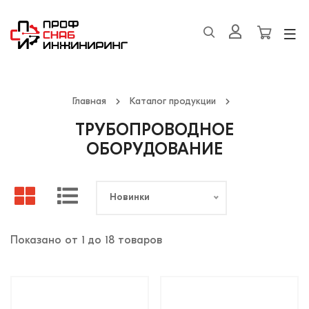
Главная
Каталог продукции
ТРУБОПРОВОДНОЕ
ОБОРУДОВАНИЕ
Новинки
Показано от 1 до 18 товаров