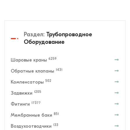
Раздел:
Трубопроводное
Оборудование
6259
Шаровые краны
1431
Обратные клапаны
502
Компенсаторы
1205
Задвижки
17377
Фитинги
851
Мембранные баки
133
Воздухоотводчики