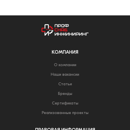
КОМПАНИЯ
О компании
Наши вакансии
Статьи
Бренды
Сертификаты
Реализованные проекты