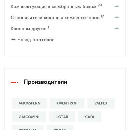
28
Комплектующие к мембранным бакам
12
Ограничители хода для компенсаторов
1
Клапаны другие
Назад в каталог
Производители
AQUASFERA
OVENTROP
VALFEX
GIACOMINI
LOTAR
САГА