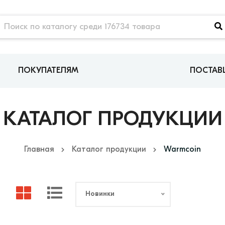
ПОКУПАТЕЛЯМ
ПОСТА
КАТАЛОГ ПРОДУКЦИИ
Главная
Каталог продукции
Warmcoin
Новинки