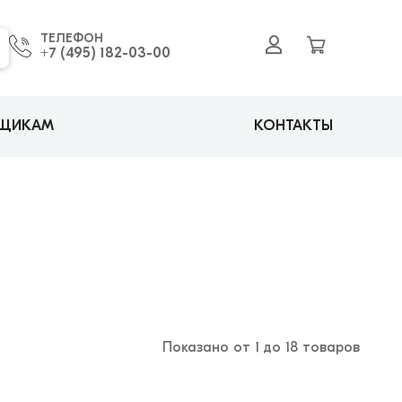
ТЕЛЕФОН
+7 (495) 182-03-00
ВЩИКАМ
КОНТАКТЫ
Показано от 1 до 18 товаров