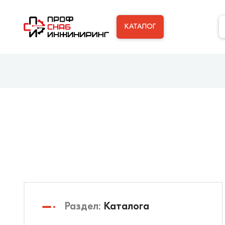
КАТАЛОГ
Раздел:
Каталога