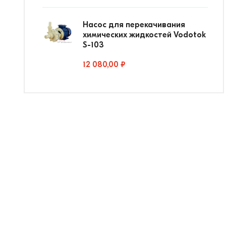
Насос для перекачивания
химических жидкостей Vodotok
S-103
12 080,00 ₽