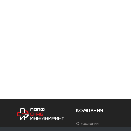
КОМПАНИЯ
О компании