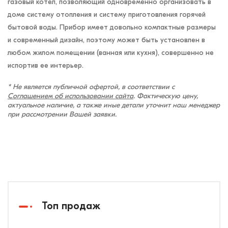
газовый котел, позволяющий одновременно организовать в
доме систему отопления и систему приготовления горячей
бытовой воды. Прибор имеет довольно компактные размеры
и современный дизайн, поэтому может быть установлен в
любом жилом помещении (ванная или кухня), совершенно не
испортив ее интерьер.
* Не является публичной офертой, в соответствии с
Соглашением об использовании сайта
. Фактическую цену,
актуальное наличие, а также иные детали уточнит наш менеджер
при рассмотрении Вашей заявки.
Топ продаж