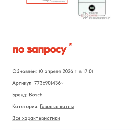
*
по запросу
Обновлён: 10 апреля 2026 г. в 17:01
Артикул: 7736901436~
Бренд:
Bosch
Категория:
Газовые котлы
Все характеристики