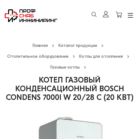
Главная
Каталог продукции
Отопительное оборудование
Котлы для отопления
Газовые котлы
КОТЕЛ ГАЗОВЫЙ
КОНДЕНСАЦИОННЫЙ BOSCH
CONDENS 7000I W 20/28 C (20 КВТ)