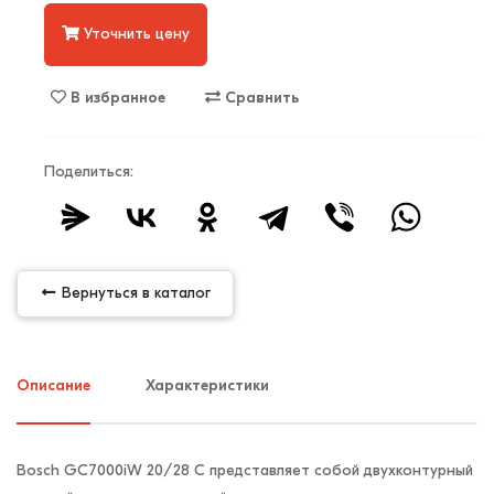
Уточнить цену
В избранное
Сравнить
Поделиться:
Вернуться в каталог
Описание
Характеристики
Bosch GC7000iW 20/28 C представляет собой двухконтурный