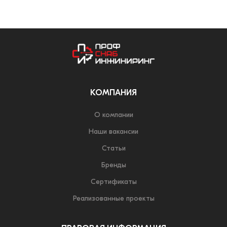
КОМПАНИЯ
О компании
Наши вакансии
Статьи
Бренды
Сертификаты
Реализованные проекты