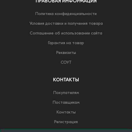
ПРАВОВАЯ ИНФОРМАЦИЯ
Политика конфиденциальности
Условия доставки и получения товара
Соглашение об использовании сайта
Гарантия на товар
Реквизиты
СОУТ
КОНТАКТЫ
Покупателям
Поставщикам
Контакты
Регистрация