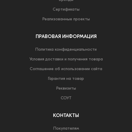
Сертификаты
Реализованные проекты
ПРАВОВАЯ ИНФОРМАЦИЯ
Политика конфиденциальности
Условия доставки и получения товара
Соглашение об использовании сайта
Гарантия на товар
Реквизиты
СОУТ
КОНТАКТЫ
Покупателям