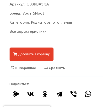
Артикул: G33KBA513A
Бренд:
Vogel&Noot
Категория:
Радиаторы отопления
Все характеристики
Добавить в корзину
В избранное
Сравнить
Поделиться: