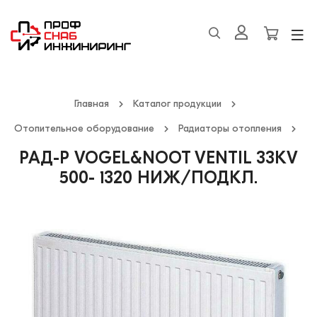
Главная
Каталог продукции
Отопительное оборудование
Радиаторы отопления
РАД-Р VOGEL&NOOT VENTIL 33КV
500- 1320 НИЖ/ПОДКЛ.