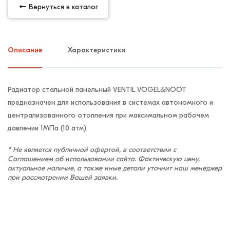
Вернуться в каталог
Описание
Характеристики
Радиатор стальной панельный VENTIL VOGEL&NOOT
предназначен для использования в системах автономного и
централизованного отопления при максимальном рабочем
давлении 1МПа (10 атм).
* Не является публичной офертой, в соответствии с
Соглашением об использовании сайта
. Фактическую цену,
актуальное наличие, а также иные детали уточнит наш менеджер
при рассмотрении Вашей заявки.