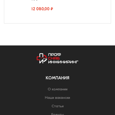
12 080,00 ₽
КОМПАНИЯ
О компании
Наши вакансии
Статьи
Бренды