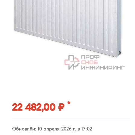
*
22 482,00 ₽
Обновлён: 10 апреля 2026 г. в 17:02