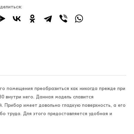
делиться:
его помещения преобразиться как никогда прежде при
30 внутри него. Данная модель славится
. Прибор имеет довольно гладкую поверхность, а его
бо труда. Для этого предоставляется удобная и