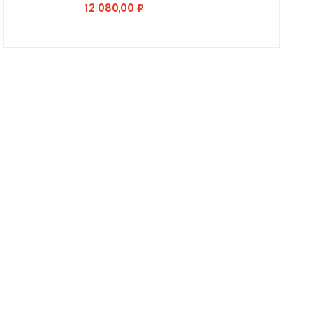
12 080,00 ₽