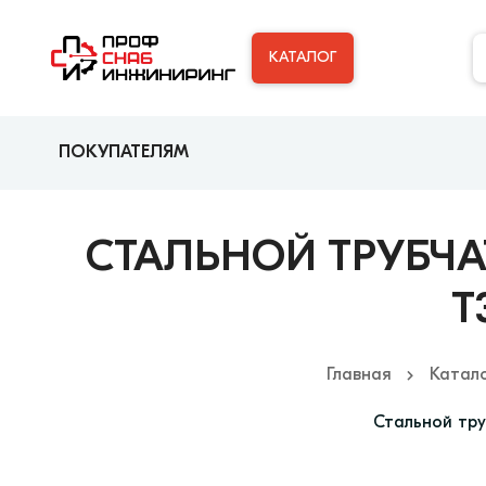
КАТАЛОГ
ПОКУПАТЕЛЯМ
СТАЛЬНОЙ ТРУБЧАТЫ
T
Главная
Катал
Стальной тру