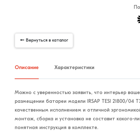
По
Вернуться в каталог
Описание
Характеристики
Можно с уверенностью заявить, что интерьер ваш
размещении батареи модели IRSAP TESI 21800/04 T
качественным исполнением и отличной эргономикой
монтаж, сборка и установка не составит какого-ли
понятная инструкция в комплекте.