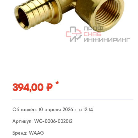
*
394,00 ₽
Обновлён: 10 апреля 2026 г. в 12:14
Артикул: WG-0006-002012
Бренд:
WAAG