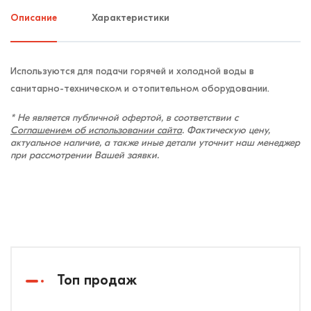
Описание
Характеристики
Используются для подачи горячей и холодной воды в
санитарно-техническом и отопительном оборудовании.
* Не является публичной офертой, в соответствии с
Соглашением об использовании сайта
. Фактическую цену,
актуальное наличие, а также иные детали уточнит наш менеджер
при рассмотрении Вашей заявки.
Топ продаж