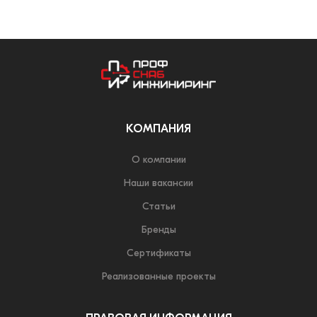
КОМПАНИЯ
О компании
Наши вакансии
Статьи
Бренды
Сертификаты
Реализованные проекты