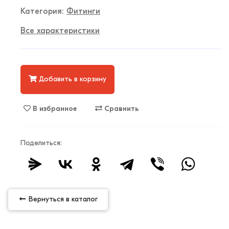
Категория:
Фитинги
Все характеристики
Добавить в корзину
В избранное
Сравнить
Поделиться:
Вернуться в каталог