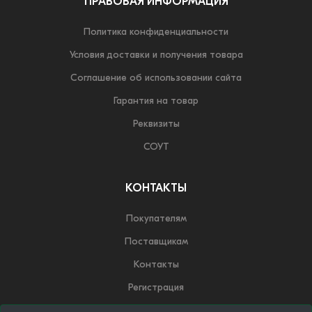
ПРАВОВАЯ ИНФОРМАЦИЯ
Политика конфиденциальности
Условия доставки и получения товара
Соглашение об использовании сайта
Гарантия на товар
Реквизиты
СОУТ
КОНТАКТЫ
Покупателям
Поставщикам
Контакты
Регистрация