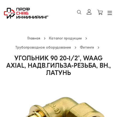
Главная
Каталог продукции
Трубопроводное оборудование
Фитинги
УГОЛЬНИК 90 20-1/2", WAAG
AXIAL, НАДВ.ГИЛЬЗА-РЕЗЬБА, ВН.,
ЛАТУНЬ