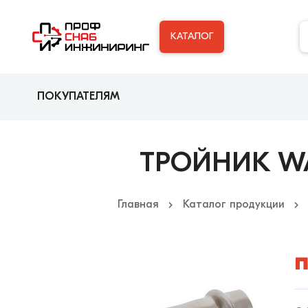
КАТАЛОГ
ПОКУПАТЕЛЯМ
ТРОЙНИК WAA
Главная
Каталог продукции
п