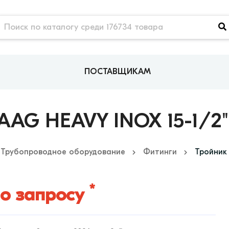
ПОСТАВЩИКАМ
G HEAVY INOX 15-1/2"
Трубопроводное оборудование
Фитинги
Тройник 
*
о запросу