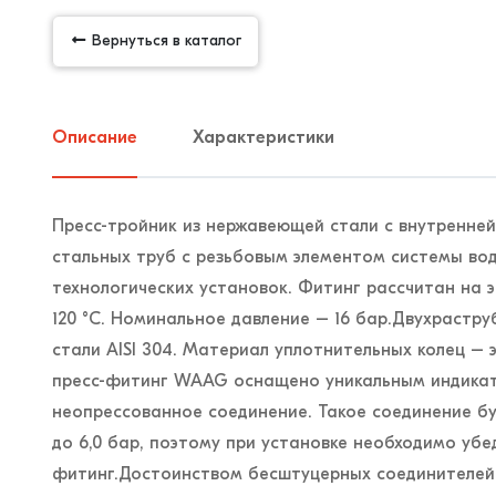
Вернуться в каталог
Описание
Характеристики
Пресс-тройник из нержавеющей стали с внутренней
стальных труб с резьбовым элементом системы вод
технологических установок. Фитинг рассчитан на
120 °С. Номинальное давление – 16 бар.Двухрастру
стали AISI 304. Материал уплотнительных колец –
пресс-фитинг WAAG оснащено уникальным индикат
неопрессованное соединение. Такое соединение буд
до 6,0 бар, поэтому при установке необходимо убе
фитинг.Достоинством бесштуцерных соединителей