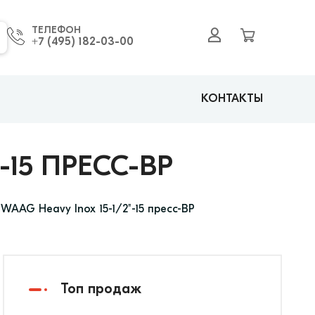
ТЕЛЕФОН
+7 (495) 182-03-00
КОНТАКТЫ
-15 ПРЕСС-ВР
WAAG Heavy Inox 15-1/2"-15 пресс-ВР
Топ продаж