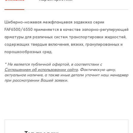
Шиберно-ножевая межфланцевая задвижка серии
FAF6500/6550 применяется в качестве запорно-регулирующей
арматуры для различных систем транспортировки жидкостей,
содержащих твердые включения, вязких, гранулированных и
порошкообразных сред.
* Не является публичной офертой, в соответствии с
Соглашением об использовании сайта
. Фактическую цену,
актуальное наличие, а также иные детали уточнит наш менеджер
при рассмотрении Вашей заявки.