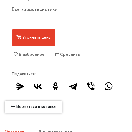
Все характеристики
Уточнить цену
В избранное
Сравнить
Поделиться:
Вернуться в каталог
Описание
Характеристики