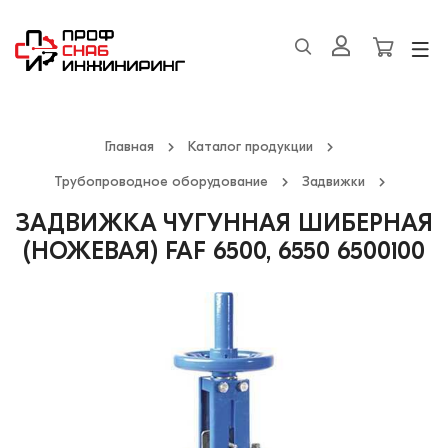
Главная
Каталог продукции
Трубопроводное оборудование
Задвижки
ЗАДВИЖКА ЧУГУННАЯ ШИБЕРНАЯ
(НОЖЕВАЯ) FAF 6500, 6550 6500100