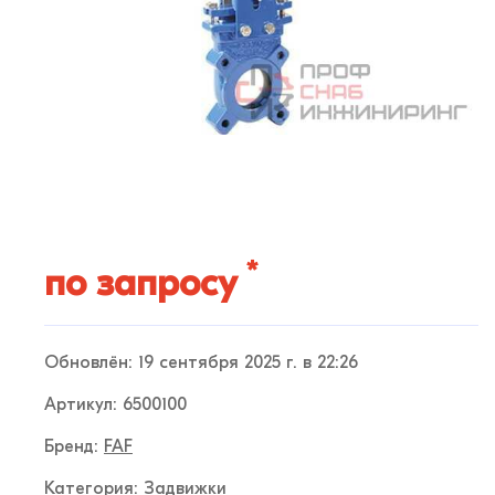
*
по запросу
Обновлён: 19 сентября 2025 г. в 22:26
Артикул: 6500100
Бренд:
FAF
Категория:
Задвижки