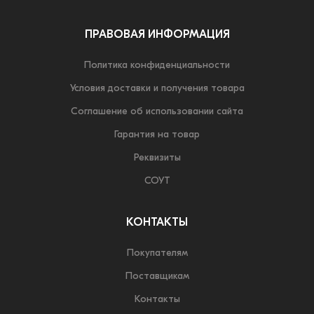
ПРАВОВАЯ ИНФОРМАЦИЯ
Политика конфиденциальности
Условия доставки и получения товара
Соглашение об использовании сайта
Гарантия на товар
Реквизиты
СОУТ
КОНТАКТЫ
Покупателям
Поставщикам
Контакты