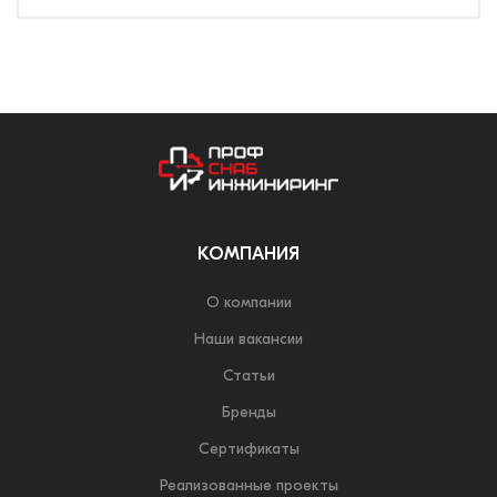
КОМПАНИЯ
О компании
Наши вакансии
Статьи
Бренды
Сертификаты
Реализованные проекты