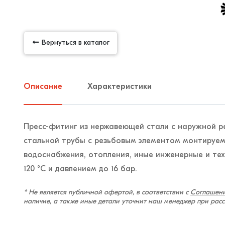
Вернуться в каталог
Описание
Характеристики
Пресс-фитинг из нержавеющей стали с наружной р
стальной трубы с резьбовым элементом монтируе
водоснабжения, отопления, иные инженерные и те
120 °С и давлением до 16 бар.
* Не является публичной офертой, в соответствии с
Соглашени
наличие, а также иные детали уточнит наш менеджер при рас