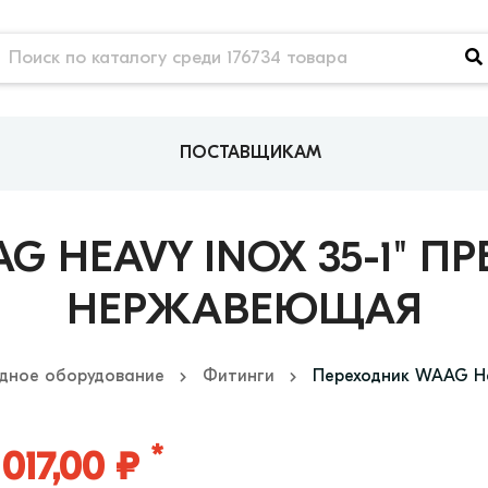
ПОСТАВЩИКАМ
 HEAVY INOX 35-1" ПР
НЕРЖАВЕЮЩАЯ
дное оборудование
Фитинги
Переходник WAAG Hea
*
 017,00 ₽