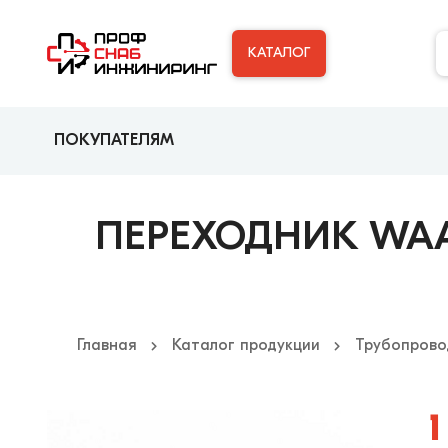
КАТАЛОГ
ПОКУПАТЕЛЯМ
ПЕРЕХОДНИК WAAG
Главная
Каталог продукции
Трубопрово
1