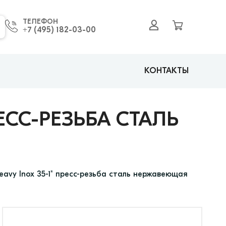
ТЕЛЕФОН
+7 (495) 182-03-00
КОНТАКТЫ
ЕСС-РЕЗЬБА СТАЛЬ
vy Inox 35-1" пресс-резьба сталь нержавеющая