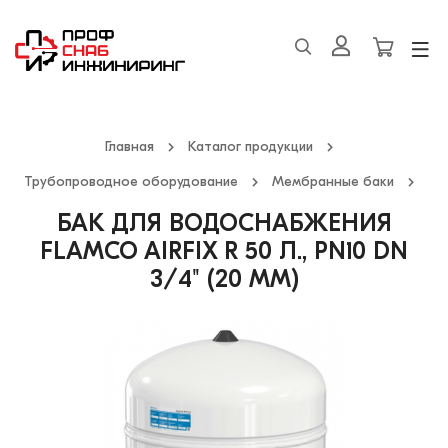
Главная
Каталог продукции
Трубопроводное оборудование
Мембранные баки
БАК ДЛЯ ВОДОСНАБЖЕНИЯ
FLAMCO AIRFIX R 50 Л., PN10 DN
3/4" (20 ММ)