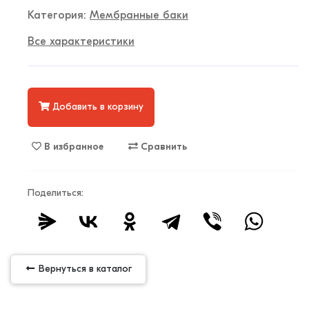
Категория:
Мембранные баки
Все характеристики
Добавить в корзину
В избранное
Сравнить
Поделиться:
Вернуться в каталог