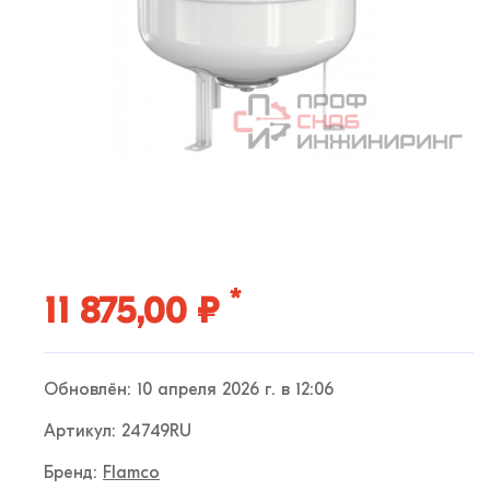
*
11 875,00 ₽
Обновлён: 10 апреля 2026 г. в 12:06
Артикул: 24749RU
Бренд:
Flamco