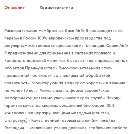
Описание
Характеристики
Расширительные мембранные баки Airfix R производятся на
первом в России 100% европейском производстве под
регулярным контролем специалистов из Голландии. Серия Airfix
R предназначена для применения в системах горячего и
холодного водоснабжения как бытовых, так и промышленных
объектов.Преимущества:- Высококачественная сталь
повышенной прочности, со специальной обработкой
поверхности, гарантирующая защиту от коррозии в течение
не менее 10 лет;- Уникальные по форме европейские
мембраны существенно увеличивают срок службы баков;-
Гарантии качества сварных соединений благодаря 100%
контролю шва неразрушающими методами (рентген,
ультразвук);- Качественный газовый клапан (ниппель) из
Голландии – исключение утечек давления, стабильная работа