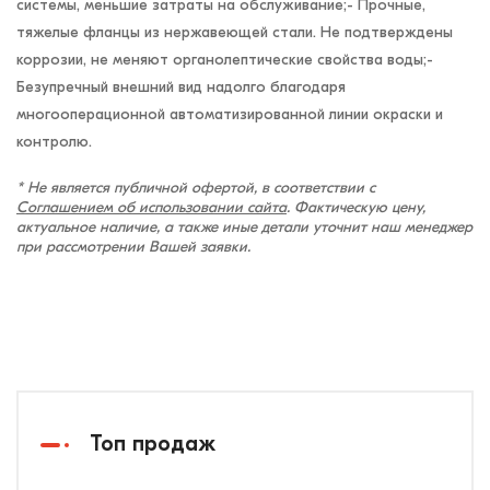
системы, меньшие затраты на обслуживание;- Прочные,
тяжелые фланцы из нержавеющей стали. Не подтверждены
коррозии, не меняют органолептические свойства воды;-
Безупречный внешний вид надолго благодаря
многооперационной автоматизированной линии окраски и
контролю.
* Не является публичной офертой, в соответствии с
Соглашением об использовании сайта
. Фактическую цену,
актуальное наличие, а также иные детали уточнит наш менеджер
при рассмотрении Вашей заявки.
Топ продаж