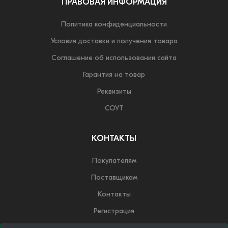
ПРАВОВАЯ ИНФОРМАЦИЯ
Политика конфиденциальности
Условия доставки и получения товара
Соглашение об использовании сайта
Гарантия на товар
Реквизиты
СОУТ
КОНТАКТЫ
Покупателям
Поставщикам
Контакты
Регистрация