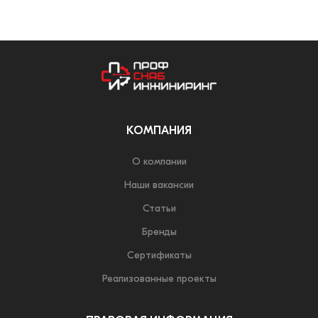
КОМПАНИЯ
О компании
Наши вакансии
Статьи
Бренды
Сертификаты
Реализованные проекты