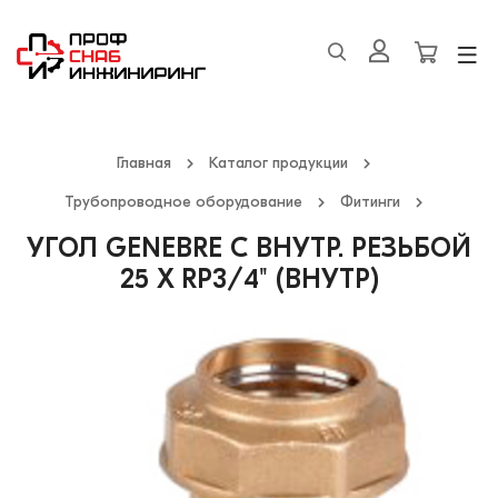
Главная
Каталог продукции
Трубопроводное оборудование
Фитинги
УГОЛ GENEBRE С ВНУТР. РЕЗЬБОЙ
25 X RP3/4" (ВНУТР)