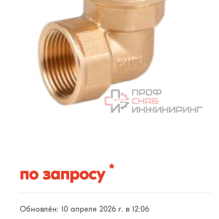
*
по запросу
Обновлён: 10 апреля 2026 г. в 12:06