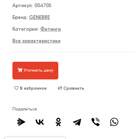
Артикул: 004705
Бренд:
GENEBRE
Категория:
Фитинги
Все характеристики
Уточнить цену
В избранное
Сравнить
Поделиться: