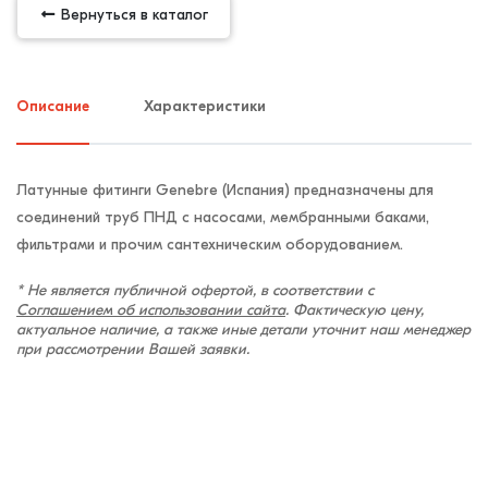
Вернуться в каталог
Описание
Характеристики
Латунные фитинги Genebre (Испания) предназначены для
соединений труб ПНД с насосами, мембранными баками,
фильтрами и прочим сантехническим оборудованием.
* Не является публичной офертой, в соответствии с
Соглашением об использовании сайта
. Фактическую цену,
актуальное наличие, а также иные детали уточнит наш менеджер
при рассмотрении Вашей заявки.