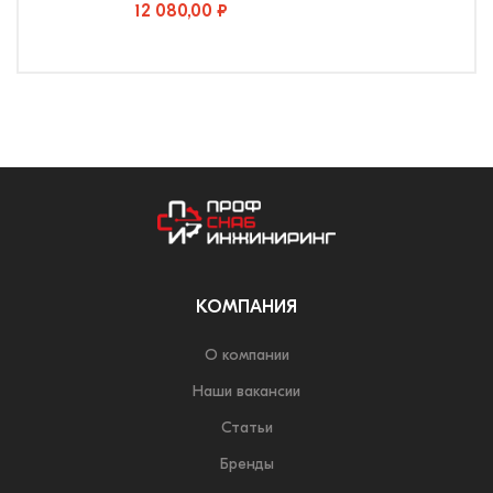
12 080,00 ₽
КОМПАНИЯ
О компании
Наши вакансии
Статьи
Бренды