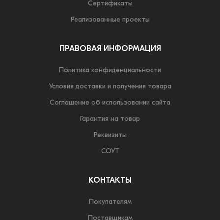
Сертификаты
Реализованные проекты
ПРАВОВАЯ ИНФОРМАЦИЯ
Политика конфиденциальности
Условия доставки и получения товара
Соглашение об использовании сайта
Гарантия на товар
Реквизиты
СОУТ
КОНТАКТЫ
Покупателям
Поставщикам