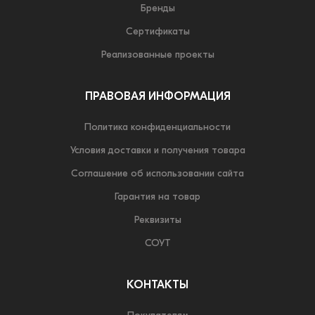
Бренды
Сертификаты
Реализованные проекты
ПРАВОВАЯ ИНФОРМАЦИЯ
Политика конфиденциальности
Условия доставки и получения товара
Соглашение об использовании сайта
Гарантия на товар
Реквизиты
СОУТ
КОНТАКТЫ