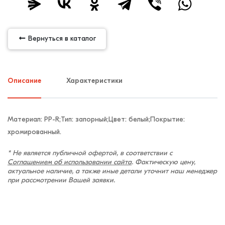
Вернуться в каталог
Описание
Характеристики
Материал: PP-R;Тип: запорный;Цвет: белый;Покрытие:
хромированный.
* Не является публичной офертой, в соответствии с
Соглашением об использовании сайта
. Фактическую цену,
актуальное наличие, а также иные детали уточнит наш менеджер
при рассмотрении Вашей заявки.