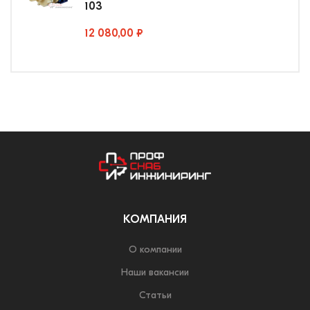
103
12 080,00 ₽
КОМПАНИЯ
О компании
Наши вакансии
Статьи