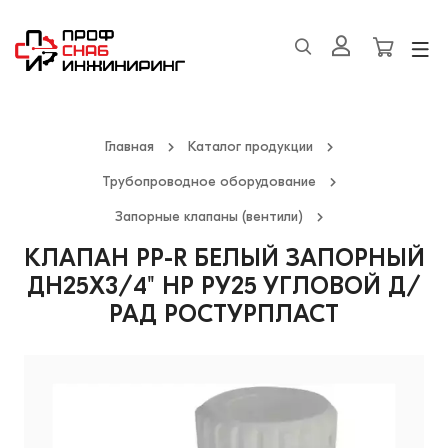
Главная
Каталог продукции
Трубопроводное оборудование
Запорные клапаны (вентили)
КЛАПАН PP-R БЕЛЫЙ ЗАПОРНЫЙ
ДН25Х3/4" НР РУ25 УГЛОВОЙ Д/
РАД РОСТУРПЛАСТ