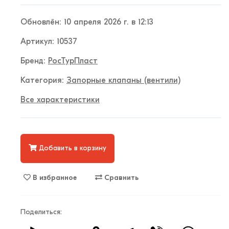
Обновлён: 10 апреля 2026 г. в 12:13
Артикул: 10537
Бренд:
РосТурПласт
Категория:
Запорные клапаны (вентили)
Все характеристики
Добавить в корзину
В избранное
Сравнить
Поделиться: