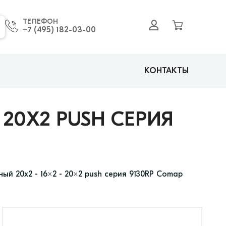
ТЕЛЕФОН
+7 (495) 182-03-00
КОНТАКТЫ
 20X2 PUSH СЕРИЯ
ый 20x2 - 16x2 - 20x2 push серия 9130RP Comap