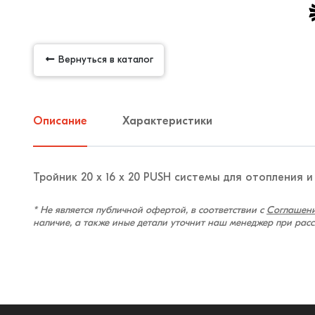
Вернуться в каталог
Описание
Характеристики
Тройник 20 х 16 х 20 PUSH системы для отопления
* Не является публичной офертой, в соответствии с
Соглашени
наличие, а также иные детали уточнит наш менеджер при рас