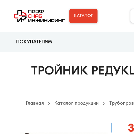
КАТАЛОГ
ПОКУПАТЕЛЯМ
ТРОЙНИК РЕДУКЦИ
Главная
Каталог продукции
Трубопров
3