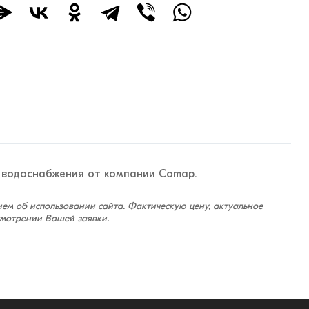
 и водоснабжения от компании Comap.
ем об использовании сайта
. Фактическую цену, актуальное
смотрении Вашей заявки.