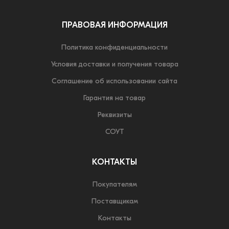
ПРАВОВАЯ ИНФОРМАЦИЯ
Политика конфиденциальности
Условия доставки и получения товара
Соглашение об использовании сайта
Гарантия на товар
Реквизиты
СОУТ
КОНТАКТЫ
Покупателям
Поставщикам
Контакты