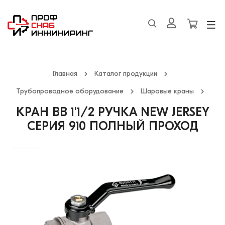
Главная
Каталог продукции
Трубопроводное оборудование
Шаровые краны
КРАН ВВ 1'1/2 РУЧКА NEW JERSEY
СЕРИЯ 910 ПОЛНЫЙ ПРОХОД