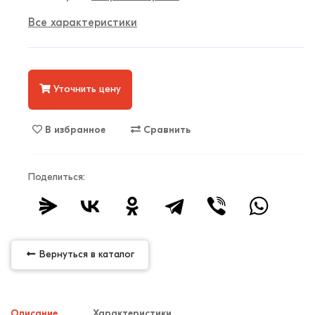
Все характеристики
Уточнить цену
В избранное
Сравнить
Поделиться:
Вернуться в каталог
Описание
Характеристики