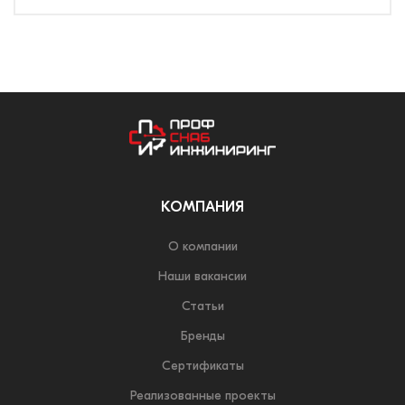
КОМПАНИЯ
О компании
Наши вакансии
Статьи
Бренды
Сертификаты
Реализованные проекты