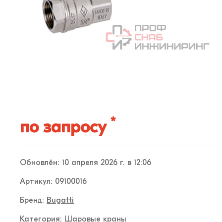
*
по запросу
Обновлён: 10 апреля 2026 г. в 12:06
Артикул: 09100016
Бренд:
Bugatti
Категория:
Шаровые краны