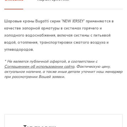
Шаровые краны Bugatti серии "NEW JERSEY" применяются в
качестве запорной арматуры в системах горячего и
холодного водоснабжения, включая системы с питьевой
водой, отопления, транспортировки сжатого воздуха и
углеводородов.
* Не является публичной офертой, в соответствии с
Соглашением об использовании сайта
. Фактическую цену,
актуальное наличие, а также иные детали уточнит наш менеджер
при рассмотрении Вашей заявки.