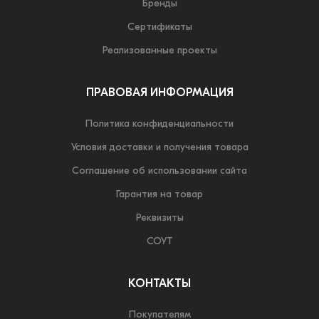
Бренды
Сертификаты
Реализованные проекты
ПРАВОВАЯ ИНФОРМАЦИЯ
Политика конфиденциальности
Условия доставки и получения товара
Соглашение об использовании сайта
Гарантия на товар
Реквизиты
СОУТ
КОНТАКТЫ
Покупателям