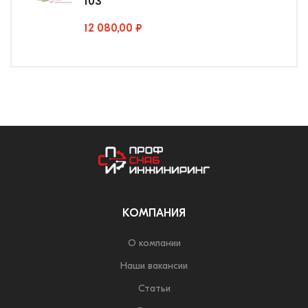
103
12 080,00 ₽
КОМПАНИЯ
О компании
Наши вакансии
Статьи