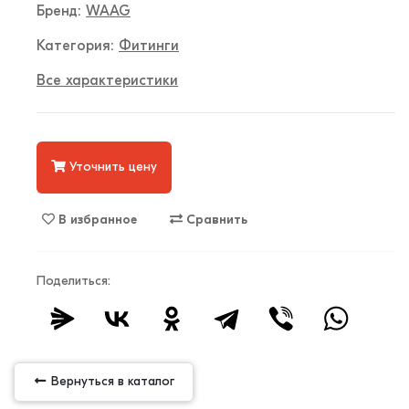
Бренд:
WAAG
Категория:
Фитинги
Все характеристики
Уточнить цену
В избранное
Сравнить
Поделиться:
Вернуться в каталог