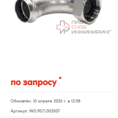
*
по запросу
Обновлён: 10 апреля 2026 г. в 12:08
Артикул: WG.957.I.003507