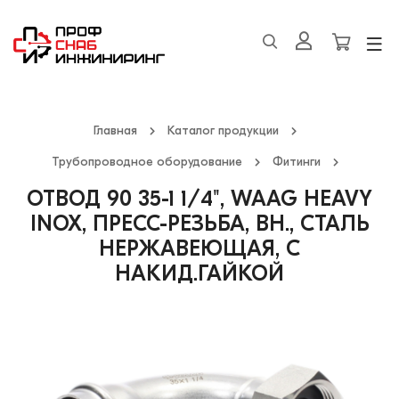
Главная
Каталог продукции
Трубопроводное оборудование
Фитинги
ОТВОД 90 35-1 1/4", WAAG HEAVY
INOX, ПРЕСС-РЕЗЬБА, ВН., СТАЛЬ
НЕРЖАВЕЮЩАЯ, С
НАКИД.ГАЙКОЙ