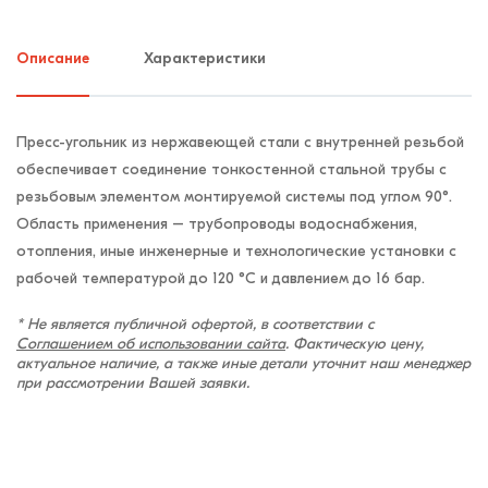
Описание
Характеристики
Пресс-угольник из нержавеющей стали с внутренней резьбой
обеспечивает соединение тонкостенной стальной трубы с
резьбовым элементом монтируемой системы под углом 90°.
Область применения – трубопроводы водоснабжения,
отопления, иные инженерные и технологические установки с
рабочей температурой до 120 °С и давлением до 16 бар.
* Не является публичной офертой, в соответствии с
Соглашением об использовании сайта
. Фактическую цену,
актуальное наличие, а также иные детали уточнит наш менеджер
при рассмотрении Вашей заявки.