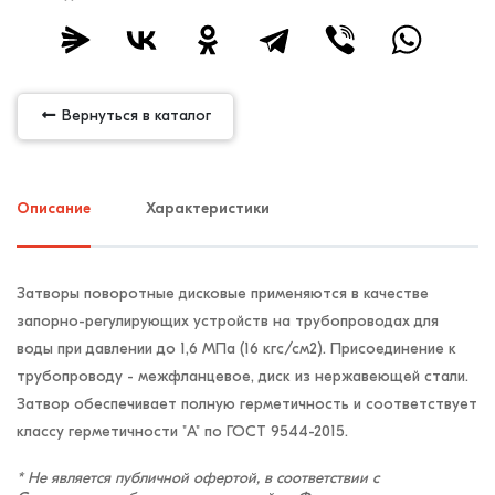
Вернуться в каталог
Описание
Характеристики
Затворы поворотные дисковые применяются в качестве
запорно-регулирующих устройств на трубопроводах для
воды при давлении до 1,6 МПа (16 кгс/см2). Присоединение к
трубопроводу - межфланцевое, диск из нержавеющей стали.
Затвор обеспечивает полную герметичность и соответствует
классу герметичности "А" по ГОСТ 9544-2015.
* Не является публичной офертой, в соответствии с