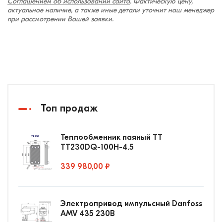
Соглашением об использовании сайта
. Фактическую цену,
актуальное наличие, а также иные детали уточнит наш менеджер
при рассмотрении Вашей заявки.
Топ продаж
Теплообменник паяный ТТ
ТТ230DQ-100Н-4.5
339 980,00 ₽
Электропривод импульсный Danfoss
AMV 435 230В