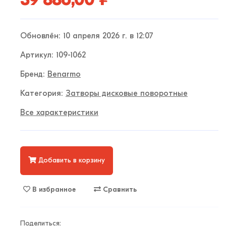
39 886,00 ₽
Обновлён: 10 апреля 2026 г. в 12:07
Артикул: 109-1062
Бренд:
Benarmo
Категория:
Затворы дисковые поворотные
Все характеристики
Добавить в корзину
В избранное
Сравнить
Поделиться: