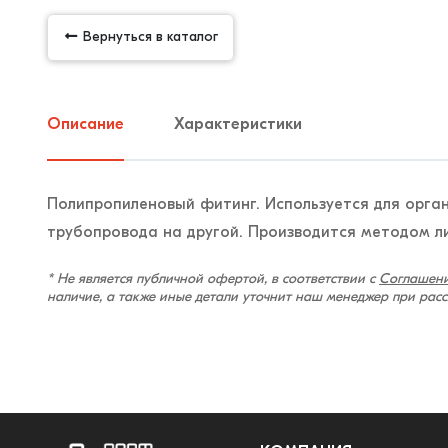
Вернуться в каталог
Описание
Характеристики
Полипропиленовый фитинг. Используется для орга
трубопровода на другой. Производится методом л
* Не является публичной офертой, в соответствии с
Соглашени
наличие, а также иные детали уточнит наш менеджер при рас