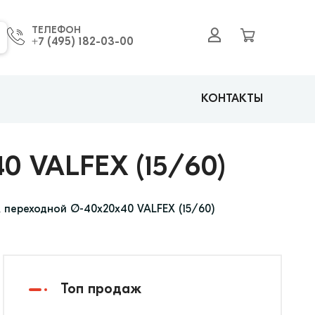
ТЕЛЕФОН
+7 (495) 182-03-00
КОНТАКТЫ
 VALFEX (15/60)
 переходной Ø-40х20х40 VALFEX (15/60)
Топ продаж