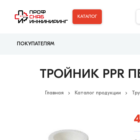
КАТАЛОГ
ПОКУПАТЕЛЯМ
ТРОЙНИК PPR ПЕ
Главная
Каталог продукции
Тр
4