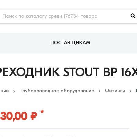
ПОСТАВЩИКАМ
РЕХОДНИК STOUT ВР 16Х
кции
Трубопроводное оборудование
Фитинги
*
30,00 ₽