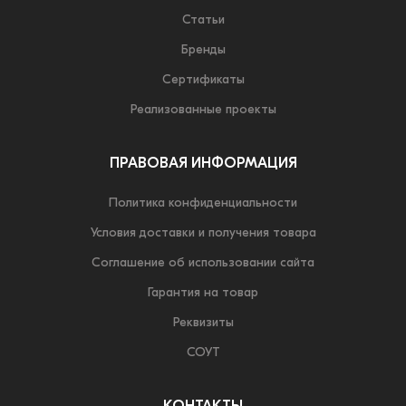
Статьи
Бренды
Сертификаты
Реализованные проекты
ПРАВОВАЯ ИНФОРМАЦИЯ
Политика конфиденциальности
Условия доставки и получения товара
Соглашение об использовании сайта
Гарантия на товар
Реквизиты
СОУТ