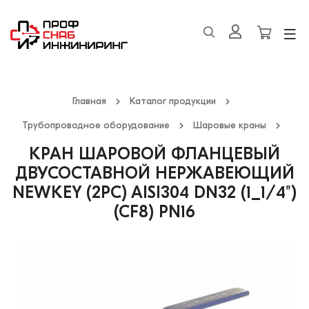
Главная
Каталог продукции
Трубопроводное оборудование
Шаровые краны
КРАН ШАРОВОЙ ФЛАНЦЕВЫЙ
ДВУСОСТАВНОЙ НЕРЖАВЕЮЩИЙ
NEWKEY (2PC) AISI304 DN32 (1_1/4")
(CF8) PN16