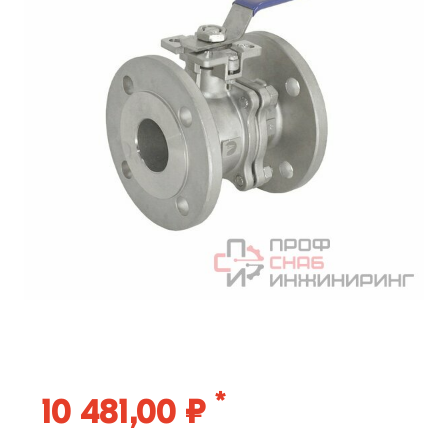
*
10 481,00 ₽