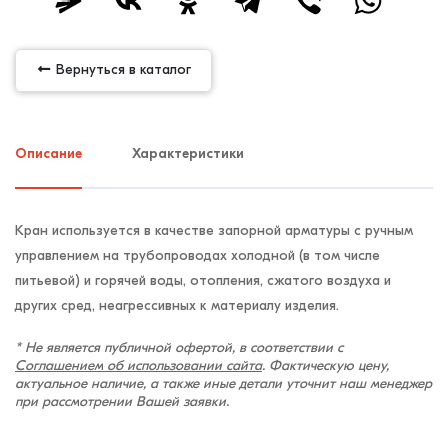
Вернуться в каталог
Описание
Характеристики
Кран используется в качестве запорной арматуры с ручным
управлением на трубопроводах холодной (в том числе
питьевой) и горячей воды, отопления, сжатого воздуха и
других сред, неагрессивных к материалу изделия.
* Не является публичной офертой, в соответствии с
Соглашением об использовании сайта
. Фактическую цену,
актуальное наличие, а также иные детали уточнит наш менеджер
при рассмотрении Вашей заявки.