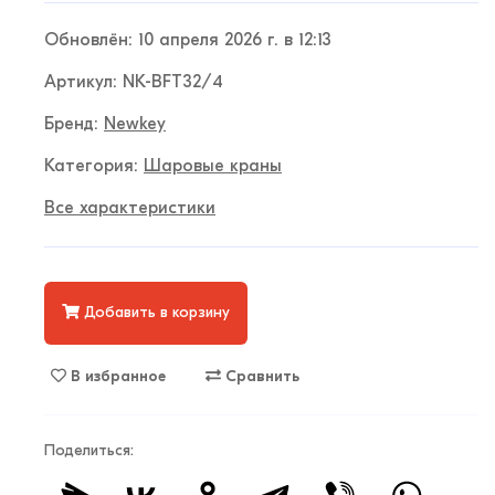
Обновлён: 10 апреля 2026 г. в 12:13
Артикул: NK-BFT32/4
Бренд:
Newkey
Категория:
Шаровые краны
Все характеристики
Добавить в корзину
В избранное
Сравнить
Поделиться: