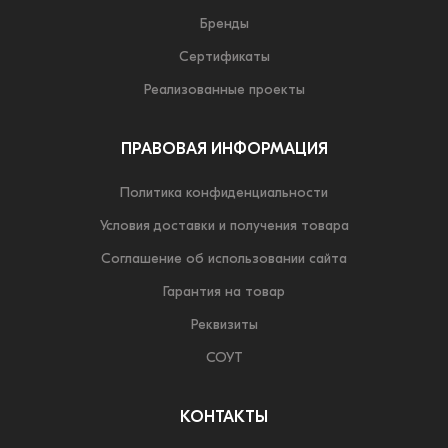
Бренды
Сертификаты
Реализованные проекты
ПРАВОВАЯ ИНФОРМАЦИЯ
Политика конфиденциальности
Условия доставки и получения товара
Соглашение об использовании сайта
Гарантия на товар
Реквизиты
СОУТ
КОНТАКТЫ