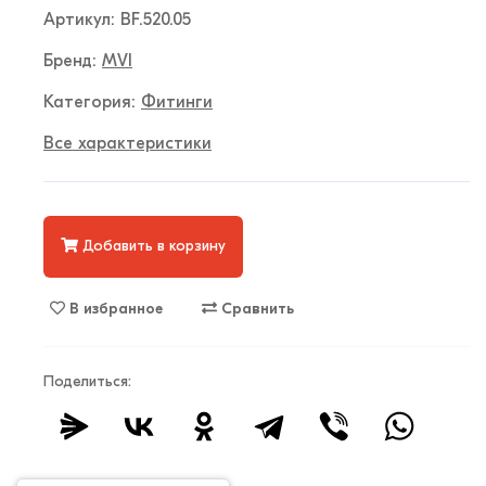
Артикул: BF.520.05
Бренд:
MVI
Категория:
Фитинги
Все характеристики
Добавить в корзину
В избранное
Сравнить
Поделиться: