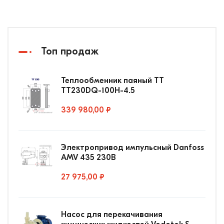
Топ продаж
Теплообменник паяный ТТ
ТТ230DQ-100Н-4.5
339 980,00 ₽
Электропривод импульсный Danfoss
AMV 435 230В
27 975,00 ₽
Насос для перекачивания