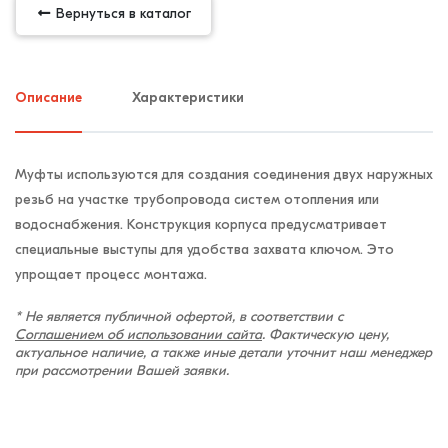
Вернуться в каталог
Описание
Характеристики
Муфты используются для создания соединения двух наружных
резьб на участке трубопровода систем отопления или
водоснабжения. Конструкция корпуса предусматривает
специальные выступы для удобства захвата ключом. Это
упрощает процесс монтажа.
* Не является публичной офертой, в соответствии с
Соглашением об использовании сайта
. Фактическую цену,
актуальное наличие, а также иные детали уточнит наш менеджер
при рассмотрении Вашей заявки.