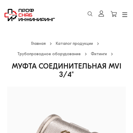
Главная
Каталог продукции
Трубопроводное оборудование
Фитинги
МУФТА СОЕДИНИТЕЛЬНАЯ MVI
3/4"