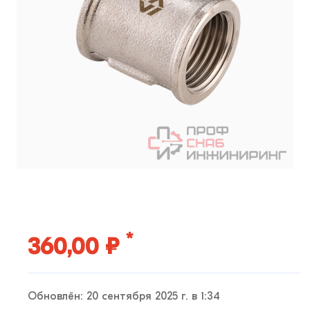
*
360,00 ₽
Обновлён: 20 сентября 2025 г. в 1:34