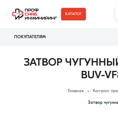
КАТАЛОГ
ПОКУПАТЕЛЯМ
ЗАТВОР ЧУГУНН
BUV-VF
Главная
Каталог пр
Затвор чугунн