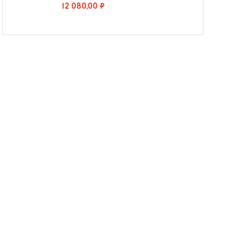
12 080,00 ₽