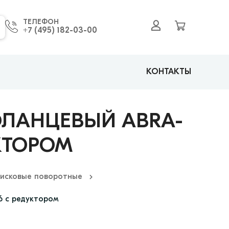
ТЕЛЕФОН
+7 (495) 182-03-00
КОНТАКТЫ
ЛАНЦЕВЫЙ ABRA-
УКТОРОМ
исковые поворотные
6 с редуктором