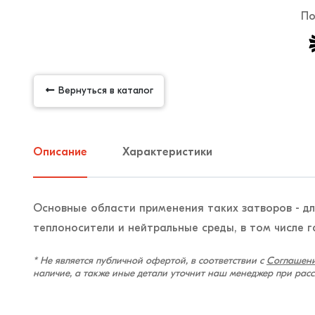
По
Вернуться в каталог
Описание
Характеристики
Основные области применения таких затворов - д
теплоносители и нейтральные среды, в том числе газ
* Не является публичной офертой, в соответствии с
Соглашени
наличие, а также иные детали уточнит наш менеджер при рас