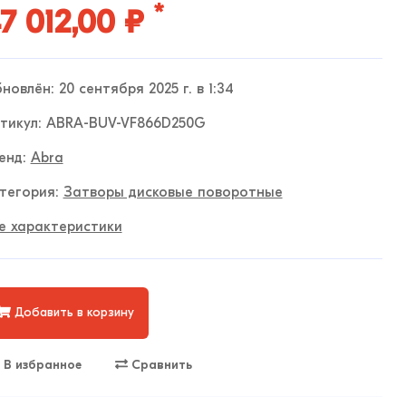
*
7 012,00 ₽
новлён: 20 сентября 2025 г. в 1:34
тикул: ABRA-BUV-VF866D250G
енд:
Abra
тегория:
Затворы дисковые поворотные
е характеристики
Добавить в корзину
В избранное
Сравнить