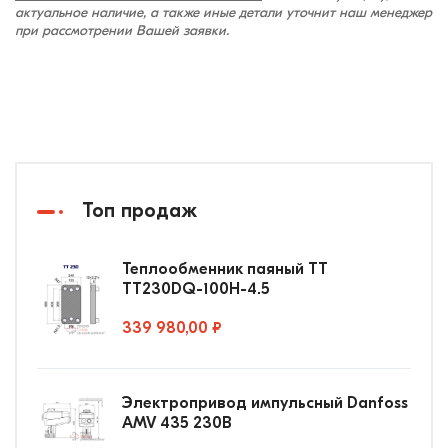
актуальное наличие, а также иные детали уточнит наш менеджер
при рассмотрении Вашей заявки.
Топ продаж
Теплообменник паяный ТТ
ТТ230DQ-100Н-4.5
339 980,00 ₽
Электропривод импульсный Danfoss
AMV 435 230В