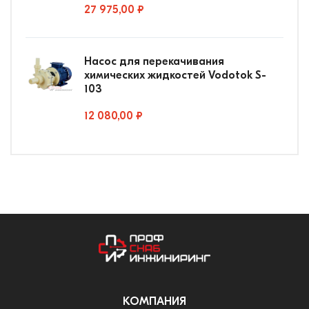
27 975,00 ₽
Насос для перекачивания
химических жидкостей Vodotok S-
103
12 080,00 ₽
КОМПАНИЯ