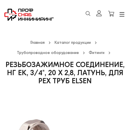
Главная
Каталог продукции
Трубопроводное оборудование
Фитинги
РЕЗЬБОЗАЖИМНОЕ СОЕДИНЕНИЕ,
НГ ЕК, 3/4", 20 X 2,8, ЛАТУНЬ, ДЛЯ
PEX ТРУБ ELSEN