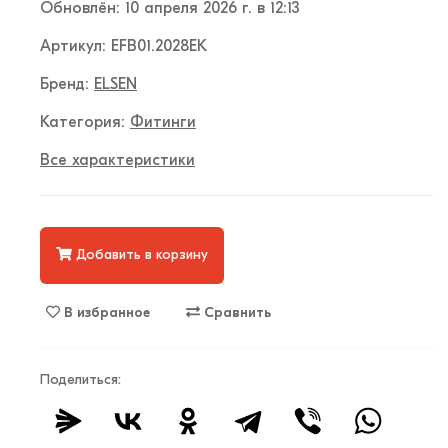
Обновлён: 10 апреля 2026 г. в 12:13
Артикул: EFB01.2028EK
Бренд:
ELSEN
Категория:
Фитинги
Все характеристики
Добавить в корзину
В избранное
Сравнить
Поделиться: