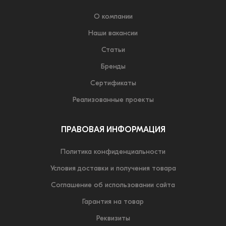
О компании
Наши вакансии
Статьи
Бренды
Сертификаты
Реализованные проекты
ПРАВОВАЯ ИНФОРМАЦИЯ
Политика конфиденциальности
Условия доставки и получения товара
Соглашение об использовании сайта
Гарантия на товар
Реквизиты