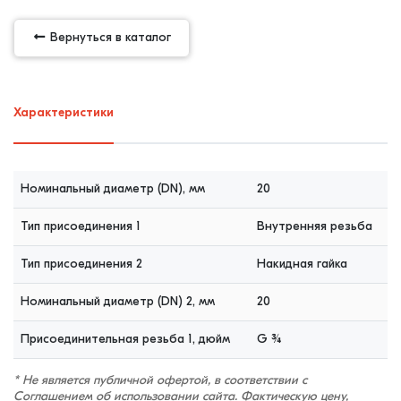
Вернуться в каталог
Характеристики
Номинальный диаметр (DN), мм
20
Тип присоединения 1
Внутренняя резьба
Тип присоединения 2
Накидная гайка
Номинальный диаметр (DN) 2, мм
20
Присоединительная резьба 1, дюйм
G ¾
* Не является публичной офертой, в соответствии с
Соглашением об использовании сайта
. Фактическую цену,