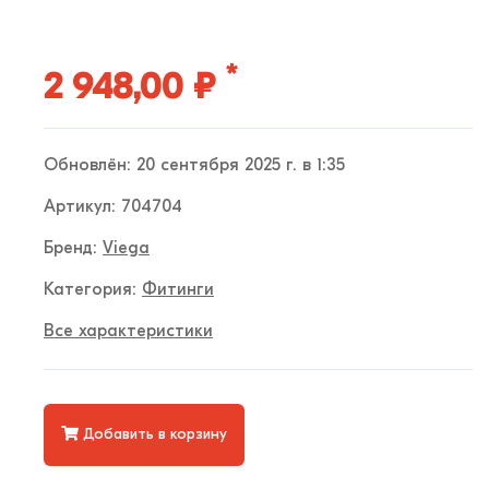
*
2 948,00 ₽
Обновлён: 20 сентября 2025 г. в 1:35
Артикул: 704704
Бренд:
Viega
Категория:
Фитинги
Все характеристики
Добавить в корзину