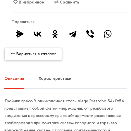
В избранное
Сравнить
Поделиться:
Вернуться в каталог
Описание
Характеристики
Тройник пресс-B оцинкованная сталь Viega Prestabo 54х1"х54
представляет собой фитинг-переходник от резьбового
соединения к прессовому при необходимости разветвления
трубопровода при монтаже систем холодного и горячего
водоснабжения, систем отопления, сантехнического и