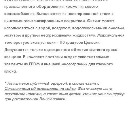
промышленного оборудования, кроме питьевого
водоснабжения. Выполняется из нелегированной стали с
цинковым гальванизированным покрытием. Фитинг может
использоваться с водой, воздухом, водогликолиевыми смесями,
мазутом и другими неагрессивными жидкостями. Максимальная
температура эксплуатации - 110 градусов Цельсия.
Допускается только однократное обжатие фитинга пресс-
клещами. В комплект поставки входят уплотнительные
элементы из EPDM и внешний многогранник для гаечного
ключа.
* Не является публичной офертой, в соответствии с
Соглашением об использовании сайта
. Фактическую цену,
актуальное наличие, а также иные детали уточнит наш менеджер
при рассмотрении Вашей заявки.