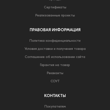
Сертификаты
Реализованные проекты
ПРАВОВАЯ ИНФОРМАЦИЯ
Политика конфиденциальности
Условия доставки и получения товара
Соглашение об использовании сайта
Гарантия на товар
Реквизиты
СОУТ
КОНТАКТЫ
Покупателям