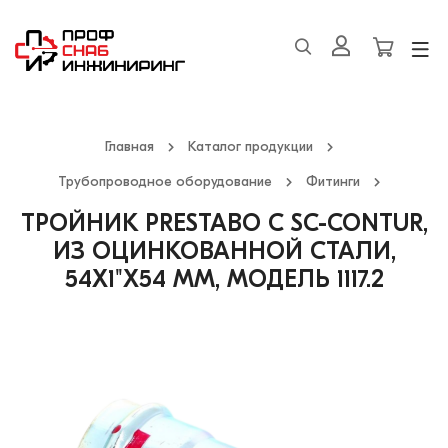
Главная
Каталог продукции
Трубопроводное оборудование
Фитинги
ТРОЙНИК PRESTABO С SC-CONTUR,
ИЗ ОЦИНКОВАННОЙ СТАЛИ,
54X1"X54 ММ, МОДЕЛЬ 1117.2