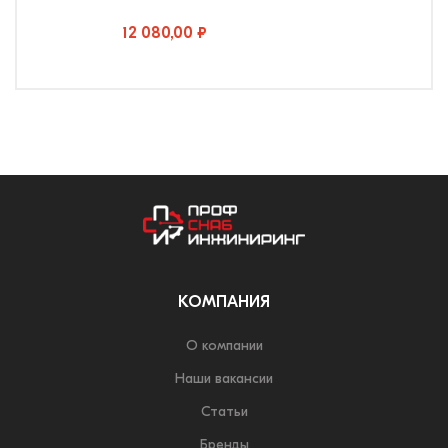
12 080,00 ₽
КОМПАНИЯ
О компании
Наши вакансии
Статьи
Бренды