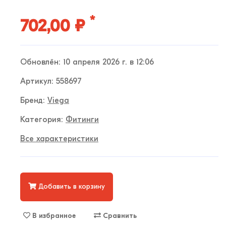
*
702,00 ₽
Обновлён: 10 апреля 2026 г. в 12:06
Артикул: 558697
Бренд:
Viega
Категория:
Фитинги
Все характеристики
Добавить в корзину
В избранное
Сравнить