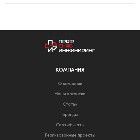
КОМПАНИЯ
О компании
Наши вакансии
Статьи
Бренды
Сертификаты
Реализованные проекты