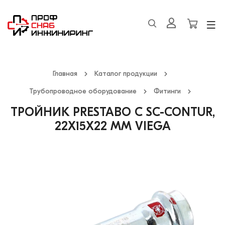
Главная
Каталог продукции
Трубопроводное оборудование
Фитинги
ТРОЙНИК PRESTABO С SC-CONTUR,
22Х15Х22 ММ VIEGA