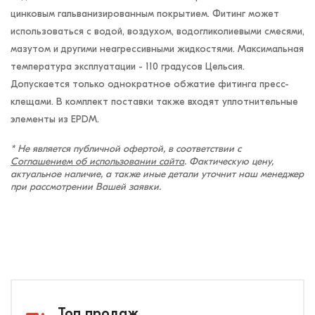
цинковым гальванизированным покрытием. Фитинг может
использоваться с водой, воздухом, водогликолиевыми смесями,
мазутом и другими неагрессивными жидкостями. Максимальная
температура эксплуатации - 110 градусов Цельсия.
Допускается только однократное обжатие фитинга пресс-
клещами. В комплект поставки также входят уплотнительные
элементы из EPDM.
* Не является публичной офертой, в соответствии с
Соглашением об использовании сайта
. Фактическую цену,
актуальное наличие, а также иные детали уточнит наш менеджер
при рассмотрении Вашей заявки.
Топ продаж