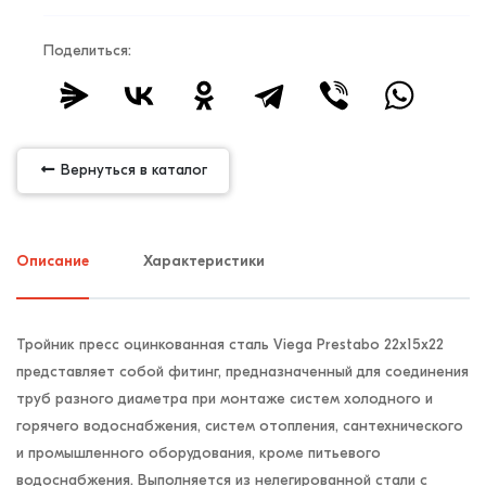
Поделиться:
Вернуться в каталог
Описание
Характеристики
Тройник пресс оцинкованная сталь Viega Prestabo 22х15х22
представляет собой фитинг, предназначенный для соединения
труб разного диаметра при монтаже систем холодного и
горячего водоснабжения, систем отопления, сантехнического
и промышленного оборудования, кроме питьевого
водоснабжения. Выполняется из нелегированной стали с