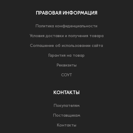
ПРАВОВАЯ ИНФОРМАЦИЯ
Политика конфиденциальности
Условия доставки и получения товара
Соглашение об использовании сайта
Гарантия на товар
Реквизиты
СОУТ
КОНТАКТЫ
Покупателям
Поставщикам
Контакты