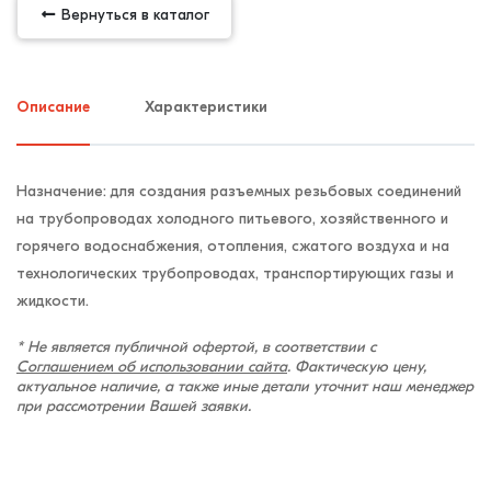
Вернуться в каталог
Описание
Характеристики
Назначение: для создания разъемных резьбовых соединений
на трубопроводах холодного питьевого, хозяйственного и
горячего водоснабжения, отопления, сжатого воздуха и на
технологических трубопроводах, транспортирующих газы и
жидкости.
* Не является публичной офертой, в соответствии с
Соглашением об использовании сайта
. Фактическую цену,
актуальное наличие, а также иные детали уточнит наш менеджер
при рассмотрении Вашей заявки.