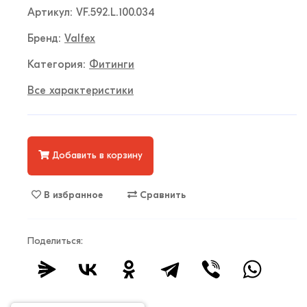
Артикул: VF.592.L.100.034
Бренд:
Valfex
Категория:
Фитинги
Все характеристики
Добавить в корзину
В избранное
Сравнить
Поделиться: