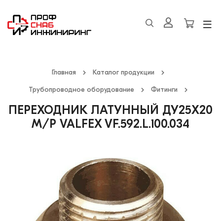
Главная
Каталог продукции
Трубопроводное оборудование
Фитинги
ПЕРЕХОДНИК ЛАТУННЫЙ ДУ25Х20
М/Р VALFEX VF.592.L.100.034