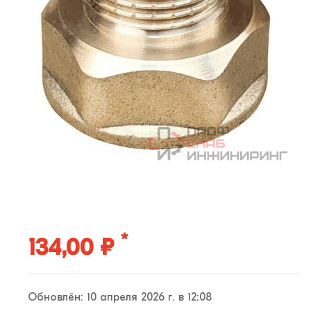
*
134,00 ₽
Обновлён: 10 апреля 2026 г. в 12:08