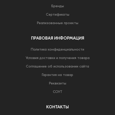
Бренды
Сертификаты
Реализованные проекты
ПРАВОВАЯ ИНФОРМАЦИЯ
Политика конфиденциальности
Условия доставки и получения товара
Соглашение об использовании сайта
Гарантия на товар
Реквизиты
СОУТ
КОНТАКТЫ