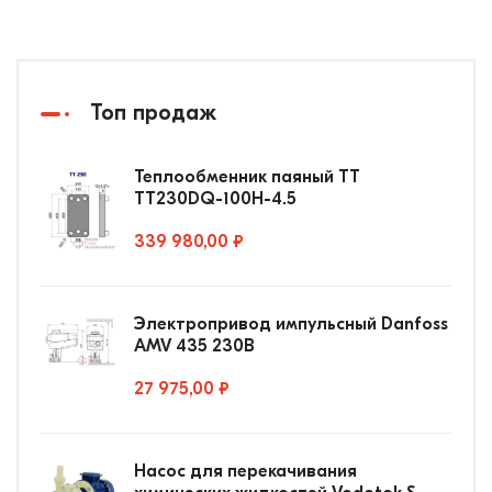
Топ продаж
Теплообменник паяный ТТ
ТТ230DQ-100Н-4.5
339 980,00 ₽
Электропривод импульсный Danfoss
AMV 435 230В
27 975,00 ₽
Насос для перекачивания