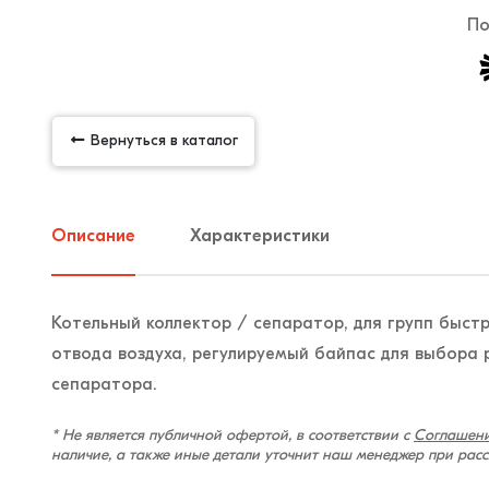
По
Вернуться в каталог
Описание
Характеристики
Котельный коллектор / сепаратор, для групп быс
отвода воздуха, регулируемый байпас для выбора 
сепаратора.
* Не является публичной офертой, в соответствии с
Соглашени
наличие, а также иные детали уточнит наш менеджер при рас