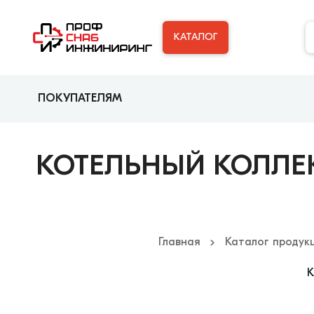
КАТАЛОГ
ПОКУПАТЕЛЯМ
КОТЕЛЬНЫЙ КОЛЛЕКТО
Главная
Каталог продук
К