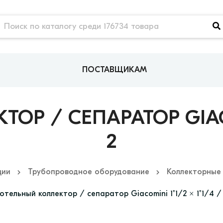
ПОСТАВЩИКАМ
Р / СЕПАРАТОР GIACOM
2
ции
Трубопроводное оборудование
Коллекторные
отельный коллектор / сепаратор Giacomini 1"1/2 x 1"1/4 /