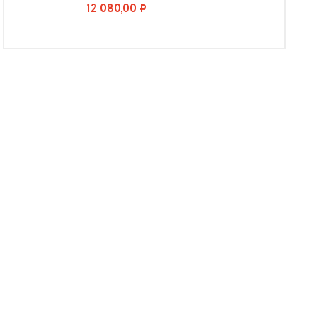
12 080,00 ₽