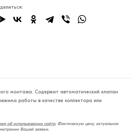
делиться:
трого монтажа. Содержит автоматический клапан
режима работы в качестве коллектора или
ем об использовании сайта
. Фактическую цену, актуальное
смотрении Вашей заявки.