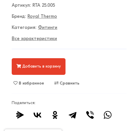
Артикул: RTA 25.005
Бренд:
Royal Thermo
Категория:
Фитинги
Все характеристики
Добавить в корзину
В избранное
Сравнить
Поделиться: