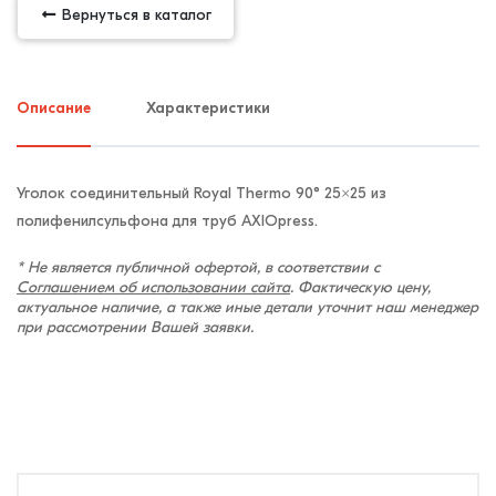
Вернуться в каталог
Описание
Характеристики
Уголок соединительный Royal Thermo 90° 25×25 из
полифенилсульфона для труб AXIOpress.
* Не является публичной офертой, в соответствии с
Соглашением об использовании сайта
. Фактическую цену,
актуальное наличие, а также иные детали уточнит наш менеджер
при рассмотрении Вашей заявки.