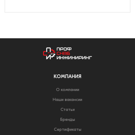
КОМПАНИЯ
О компании
Наши вакансии
Статьи
Бренды
Сертификаты