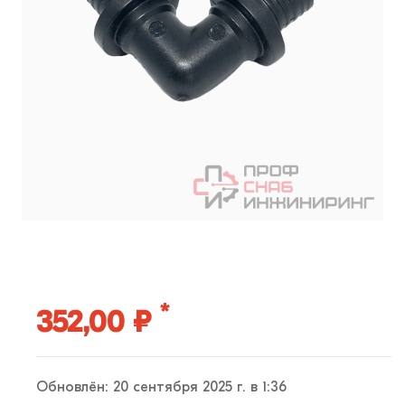
*
352,00 ₽
Обновлён: 20 сентября 2025 г. в 1:36