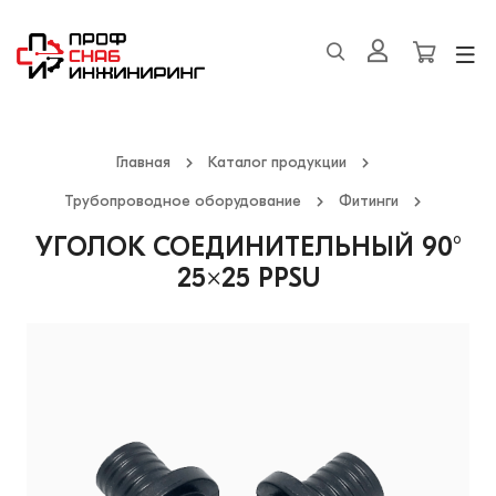
Главная
Каталог продукции
Трубопроводное оборудование
Фитинги
УГОЛОК СОЕДИНИТЕЛЬНЫЙ 90°
25×25 PPSU