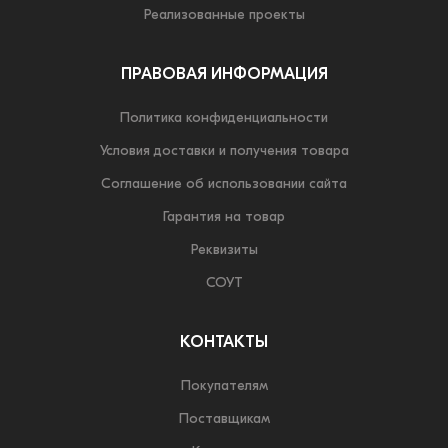
Реализованные проекты
ПРАВОВАЯ ИНФОРМАЦИЯ
Политика конфиденциальности
Условия доставки и получения товара
Соглашение об использовании сайта
Гарантия на товар
Реквизиты
СОУТ
КОНТАКТЫ
Покупателям
Поставщикам