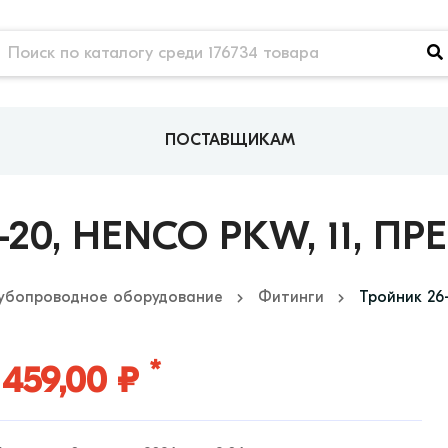
ПОСТАВЩИКАМ
20, HENCO PKW, 11, ПР
убопроводное оборудование
Фитинги
Тройник 26-
*
 459,00 ₽