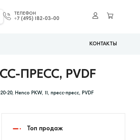
ТЕЛЕФОН
+7 (495) 182-03-00
КОНТАКТЫ
ЕСС-ПРЕСС, PVDF
20-20, Henco PKW, 11, пресс-пресс, PVDF
Топ продаж