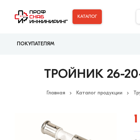
КАТАЛОГ
ПОКУПАТЕЛЯМ
ТРОЙНИК 26-20-
Главная
Каталог продукции
Тр
1