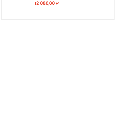
12 080,00 ₽