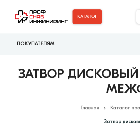
КАТАЛОГ
ПОКУПАТЕЛЯМ
ЗАТВОР ДИСКОВЫЙ 
МЕЖФ
Главная
Каталог пр
Затвор дисков