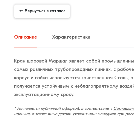
Вернуться в каталог
Описание
Характеристики
Кран шаровой Маршал являет собой промышленный
самых различных трубопроводных линиях, с рабоче
корпус и гайка используется качественная Сталь, а
получается устойчивым к неблагоприятному возде
эксплуатационному сроку.
* Не является публичной офертой, в соответствии с
Соглашени
наличие, а также иные детали уточнит наш менеджер при рас