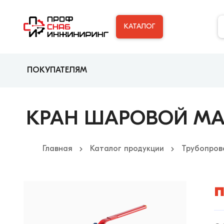
КАТАЛОГ
ПОКУПАТЕЛЯМ
КРАН ШАРОВОЙ МАРША
Главная
Каталог продукции
Трубопров
п