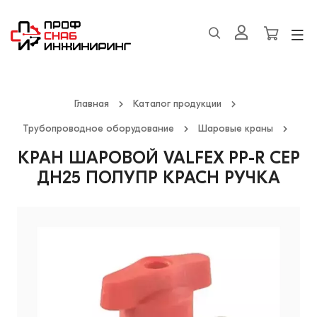
Главная
Каталог продукции
Трубопроводное оборудование
Шаровые краны
КРАН ШАРОВОЙ VALFEX PP-R СЕР
ДН25 ПОЛУПР КРАСН РУЧКА