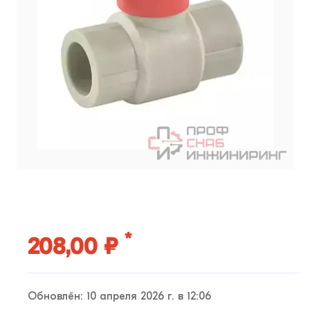
*
208,00 ₽
Обновлён: 10 апреля 2026 г. в 12:06