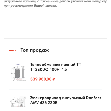
актуальное наличие, а также иные детали уточнит наш менеджер
при рассмотрении Вашей заявки.
Топ продаж
Теплообменник паяный ТТ
ТТ230DQ-100Н-4.5
339 980,00 ₽
Электропривод импульсный Danfoss
AMV 435 230В