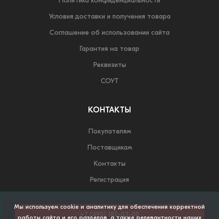
Политика конфиденциальности
Условия доставки и получения товара
Соглашение об использовании сайта
Гарантия на товар
Реквизиты
СОУТ
КОНТАКТЫ
Покупателям
Поставщикам
Контакты
Регистрация
Мы используем cookie и аналитику для обеспечения корректной
+7 (495) 182-03-00
работы сайта и его разделов, а также релевантности наших