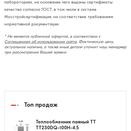
лабораториях, на основании чего выданы сертификаты
качества согласно ГОСТ, в том числе в системе
Мосстройсертификация, на соответствие требованиям
нормативной документации.
* Не является публичной офертой, в соответствии с
Соглашением об использовании сайта
. Фактическую цену,
актуальное наличие, а также иные детали уточнит наш менеджер
при рассмотрении Вашей заявки.
Топ продаж
Теплообменник паяный ТТ
ТТ230DQ-100Н-4.5