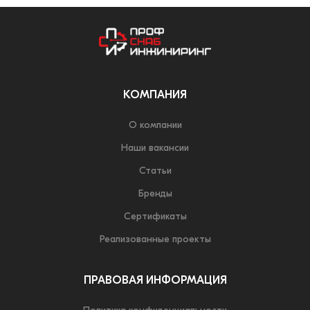
КОМПАНИЯ
О компании
Наши вакансии
Статьи
Бренды
Сертификаты
Реализованные проекты
ПРАВОВАЯ ИНФОРМАЦИЯ