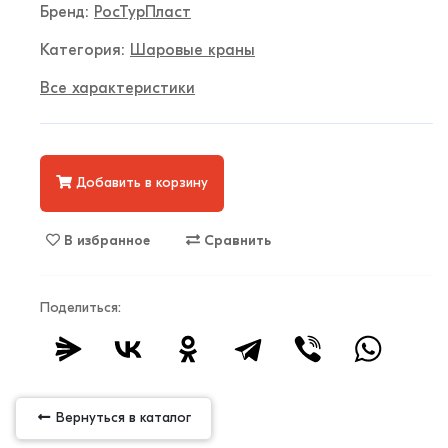
Бренд:
РосТурПласт
Категория:
Шаровые краны
Все характеристики
Добавить в корзину
В избранное
Сравнить
Поделиться:
Вернуться в каталог