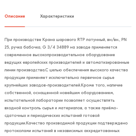
Описание
Характеристики
При производстве Крана шарового RTP латунный, вн/вн., PN
25, ручка бабочка, G 3/4 34889 на заводе применяется
современное высокопроизводительное оборудование
ведущих европейских производителей и автоматизированные
линии производства.С целью обеспечения высокого качества
продукции применяет исключительно первичное сырье
крупнейших заводов-производителей.Кроме того, наличие
собственной, оснащенной новейшим оборудованием,
испытательной лаборатории позволяет осуществлять
входной контроль сырья и материалов, а также приёмо-
сдаточных и периодических испытаний готовой
продукции.Качество производимой продукции подтверждено
протоколами испытаний в независимых аккредитованных