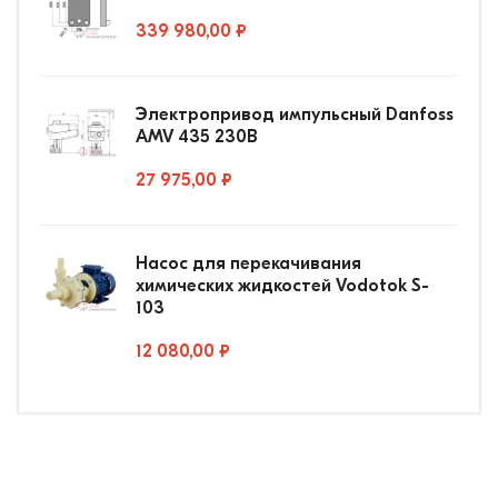
339 980,00 ₽
Электропривод импульсный Danfoss
AMV 435 230В
27 975,00 ₽
Насос для перекачивания
химических жидкостей Vodotok S-
103
12 080,00 ₽