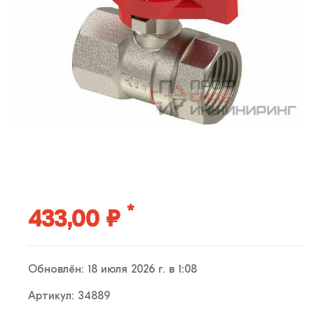
*
433,00 ₽
Обновлён: 18 июля 2026 г. в 1:08
Артикул: 34889