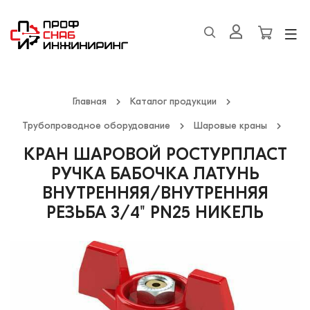
Главная
Каталог продукции
Трубопроводное оборудование
Шаровые краны
КРАН ШАРОВОЙ РОСТУРПЛАСТ
РУЧКА БАБОЧКА ЛАТУНЬ
ВНУТРЕННЯЯ/ВНУТРЕННЯЯ
РЕЗЬБА 3/4" PN25 НИКЕЛЬ