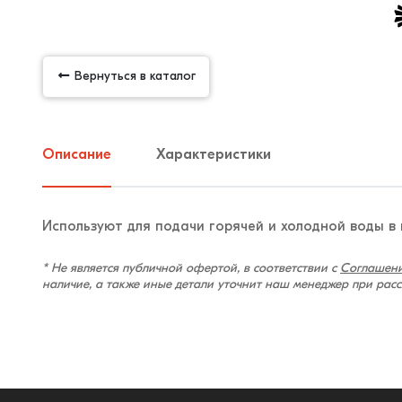
Вернуться в каталог
Описание
Характеристики
Используют для подачи горячей и холодной воды в
* Не является публичной офертой, в соответствии с
Соглашени
наличие, а также иные детали уточнит наш менеджер при рас