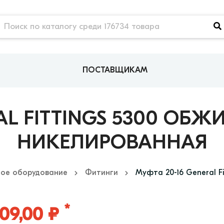
ПОСТАВЩИКАМ
RAL FITTINGS 5300 ОБ
НИКЕЛИРОВАННАЯ
ое оборудование
Фитинги
Муфта 20-16 General F
*
09,00 ₽