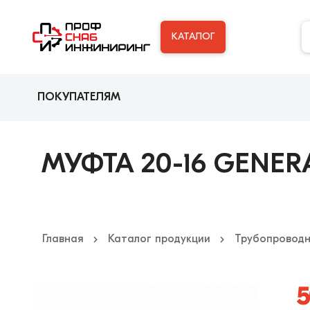
КАТАЛОГ
ПОКУПАТЕЛЯМ
МУФТА 20-16 GENE
Главная
Каталог продукции
Трубопроводн
5