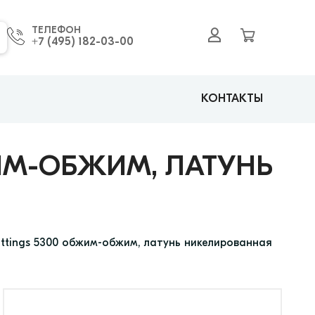
ТЕЛЕФОН
+7 (495) 182-03-00
КОНТАКТЫ
ЖИМ-ОБЖИМ, ЛАТУНЬ
ittings 5300 обжим-обжим, латунь никелированная