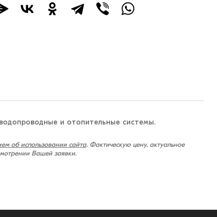
 водопроводные и отопительные системы.
ем об использовании сайта
. Фактическую цену, актуальное
смотрении Вашей заявки.