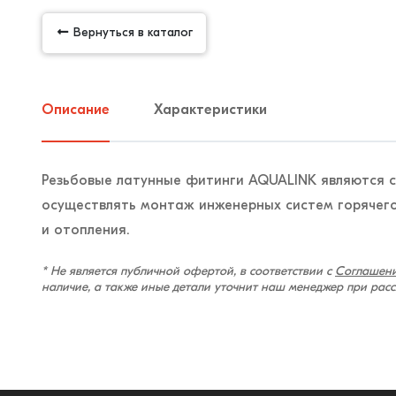
Вернуться в каталог
Описание
Характеристики
Резьбовые латунные фитинги AQUALINK являются 
осуществлять монтаж инженерных систем горячего
и отопления.
* Не является публичной офертой, в соответствии с
Соглашени
наличие, а также иные детали уточнит наш менеджер при рас