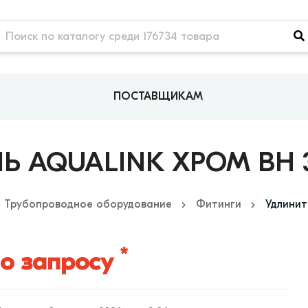
ПОСТАВЩИКАМ
Ь AQUALINK ХРОМ ВН 3
Трубопроводное оборудование
Фитинги
Удлинит
*
о запросу