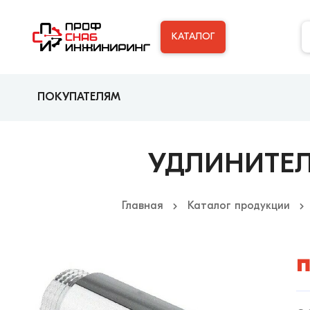
КАТАЛОГ
ПОКУПАТЕЛЯМ
УДЛИНИТЕЛ
Главная
Каталог продукции
п