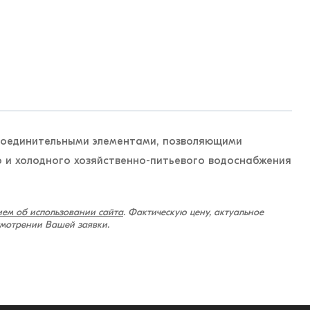
соединительными элементами, позволяющими
 и холодного хозяйственно-питьевого водоснабжения
ем об использовании сайта
. Фактическую цену, актуальное
смотрении Вашей заявки.