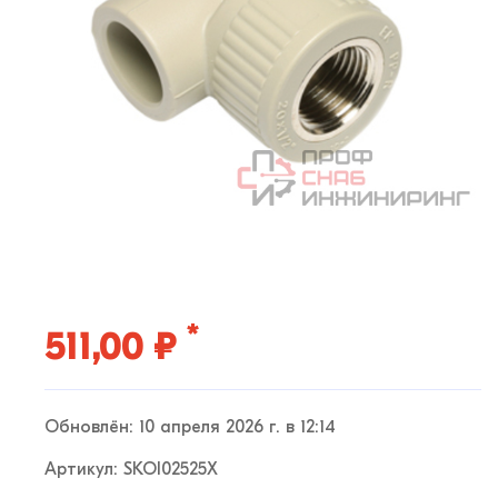
*
511,00 ₽
Обновлён: 10 апреля 2026 г. в 12:14
Артикул: SKOI02525X