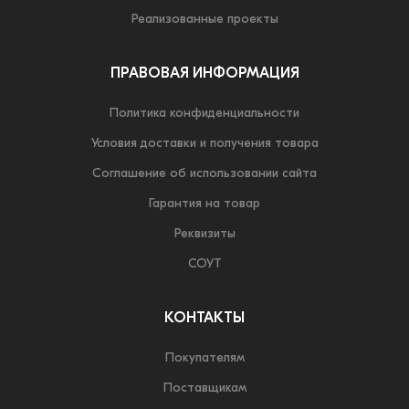
Реализованные проекты
ПРАВОВАЯ ИНФОРМАЦИЯ
Политика конфиденциальности
Условия доставки и получения товара
Соглашение об использовании сайта
Гарантия на товар
Реквизиты
СОУТ
КОНТАКТЫ
Покупателям
Поставщикам