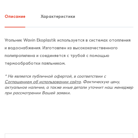
Описание
Характеристики
Угольник Wavin Ekoplastik используется в системах отопления
и водоснабжения. Изготовлен из высококачественного
полипропилена и соединяется с трубой с помощью
термообработки паяльником.
* Не является публичной офертой, в соответствии с
Соглашением об использовании сайта
. Фактическую цену,
актуальное наличие, а также иные детали уточнит наш менеджер
при рассмотрении Вашей заявки.