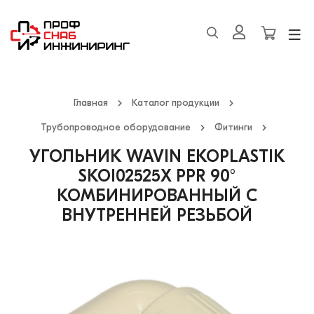
Главная
Каталог продукции
Трубопроводное оборудование
Фитинги
УГОЛЬНИК WAVIN EKOPLASTIK
SKOI02525X PPR 90°
КОМБИНИРОВАННЫЙ С
ВНУТРЕННЕЙ РЕЗЬБОЙ