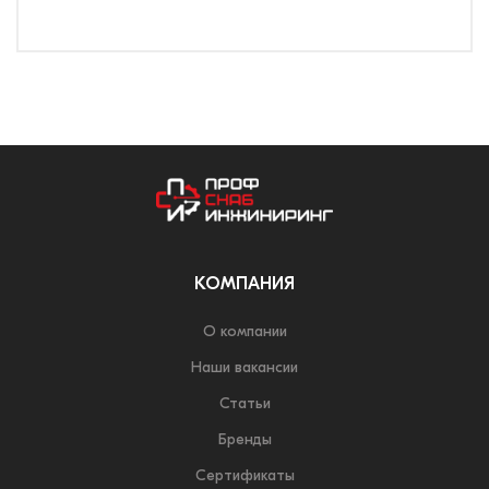
КОМПАНИЯ
О компании
Наши вакансии
Статьи
Бренды
Сертификаты