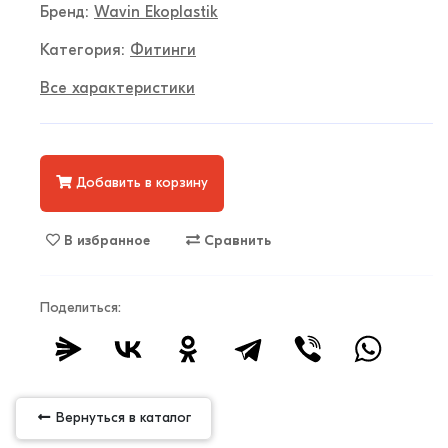
Бренд:
Wavin Ekoplastik
Категория:
Фитинги
Все характеристики
Добавить в корзину
В избранное
Сравнить
Поделиться:
Вернуться в каталог