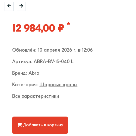
*
12 984,00 ₽
Обновлён: 10 апреля 2026 г. в 12:06
Артикул: ABRA-BV-15-040 L
Бренд:
Abra
Категория:
Шаровые краны
Все характеристики
Добавить в корзину