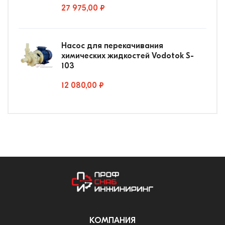
27 975,00 ₽
Насос для перекачивания
химических жидкостей Vodotok S-
103
12 080,00 ₽
КОМПАНИЯ