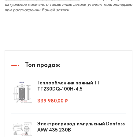
актуальное наличие, а также иные детали уточнит наш менеджер
при рассмотрении Вашей заявки.
Топ продаж
Теплообменник паяный ТТ
ТТ230DQ-100Н-4.5
339 980,00 ₽
Электропривод импульсный Danfoss
AMV 435 230В