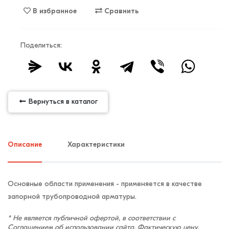
В избранное
Сравнить
Поделиться:
Вернуться в каталог
Описание
Характеристики
Основные области применения - применяется в качестве
запорной трубопроводной арматуры.
* Не является публичной офертой, в соответствии с
Соглашением об использовании сайта
. Фактическую цену,