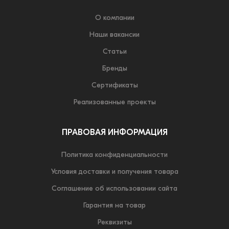
О компании
Наши вакансии
Статьи
Бренды
Сертификаты
Реализованные проекты
ПРАВОВАЯ ИНФОРМАЦИЯ
Политика конфиденциальности
Условия доставки и получения товара
Соглашение об использовании сайта
Гарантия на товар
Реквизиты