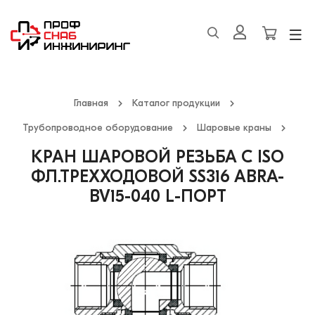
Главная
Каталог продукции
Трубопроводное оборудование
Шаровые краны
КРАН ШАРОВОЙ РЕЗЬБА С ISO
ФЛ.ТРЕХХОДОВОЙ SS316 ABRA-
BV15-040 L-ПОРТ