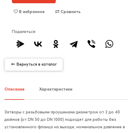
В избранное
Сравнить
Поделиться:
Вернуться в каталог
Описание
Характеристики
Затворы с резьбовыми проушинами диаметром от 2 до 40
дюймов (от DN 50 до DN 1000) подходят для работы без
установленного фланца на выходе, номинальное давление в