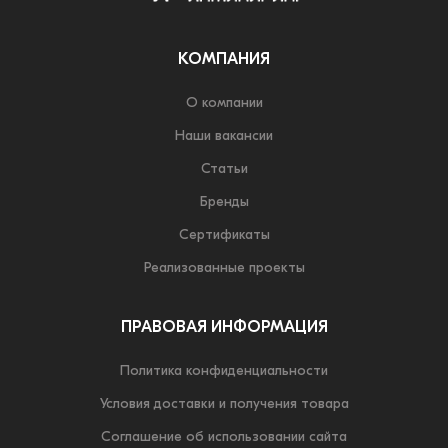
КОМПАНИЯ
О компании
Наши вакансии
Статьи
Бренды
Сертификаты
Реализованные проекты
ПРАВОВАЯ ИНФОРМАЦИЯ
Политика конфиденциальности
Условия доставки и получения товара
Соглашение об использовании сайта