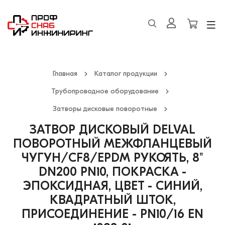
Главная
Каталог продукции
Трубопроводное оборудование
Затворы дисковые поворотные
ЗАТВОР ДИСКОВЫЙ DELVAL
ПОВОРОТНЫЙ МЕЖФЛАНЦЕВЫЙ
ЧУГУН/CF8/EPDM РУКОЯТЬ, 8"
DN200 PN10, ПОКРАСКА -
ЭПОКСИДНАЯ, ЦВЕТ - СИНИЙ,
КВАДРАТНЫЙ ШТОК,
ПРИСОЕДИНЕНИЕ - PN10/16 EN