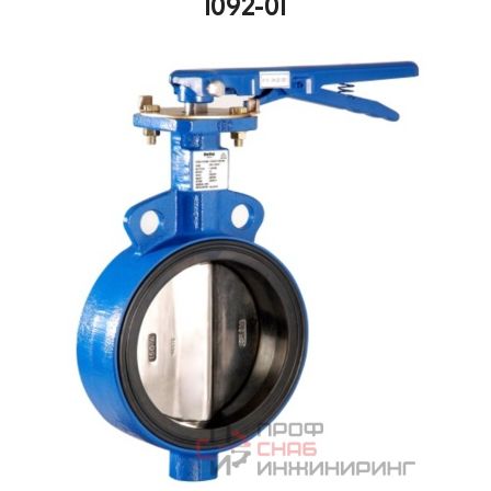
1092-01