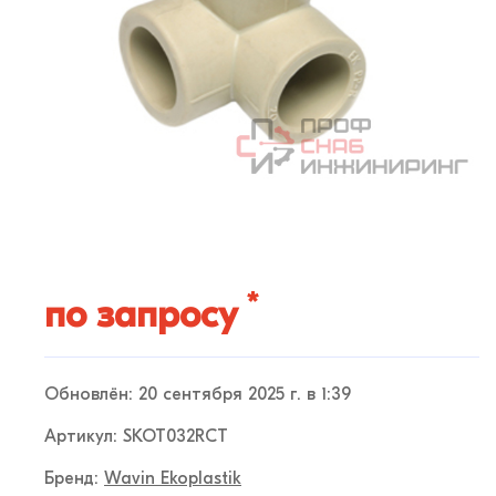
*
по запросу
Обновлён: 20 сентября 2025 г. в 1:39
Артикул: SKOT032RCT
Бренд:
Wavin Ekoplastik