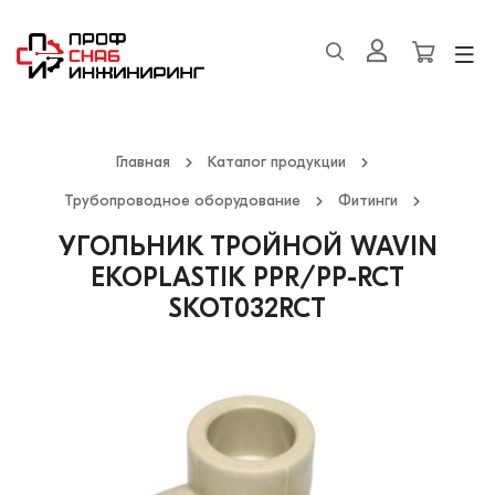
Главная
Каталог продукции
Трубопроводное оборудование
Фитинги
УГОЛЬНИК ТРОЙНОЙ WAVIN
EKOPLASTIK PPR/PP-RCT
SKOT032RCT