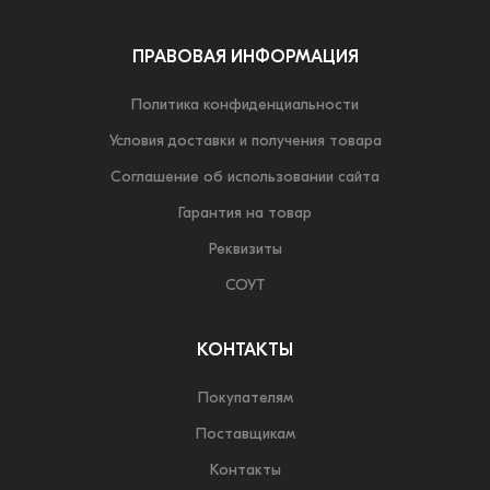
ПРАВОВАЯ ИНФОРМАЦИЯ
Политика конфиденциальности
Условия доставки и получения товара
Соглашение об использовании сайта
Гарантия на товар
Реквизиты
СОУТ
КОНТАКТЫ
Покупателям
Поставщикам
Контакты