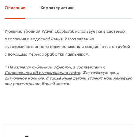
Описание
Характеристики
Угольник тройной Wavin Ekoplastik используется в системах
отопления и водоснабжения. Изготовлен из
высококачественного полипропилена и соединяется с трубой
с помощью термообработки паяльником.
* Не является публичной офертой, в соответствии с
Соглашением об использовании сайта
. Фактическую цену,
актуальное наличие, а также иные детали уточнит наш менеджер
при рассмотрении Вашей заявки.