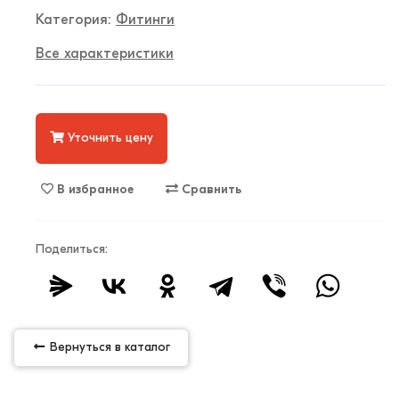
Категория:
Фитинги
Все характеристики
Уточнить цену
В избранное
Сравнить
Поделиться:
Вернуться в каталог