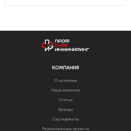
КОМПАНИЯ
О компании
Наши вакансии
Статьи
Бренды
Сертификаты
Реализованные проекты