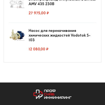
AMV 435 230В
27 975,00 ₽
Насос для перекачивания
химических жидкостей Vodotok S-
103
12 080,00 ₽