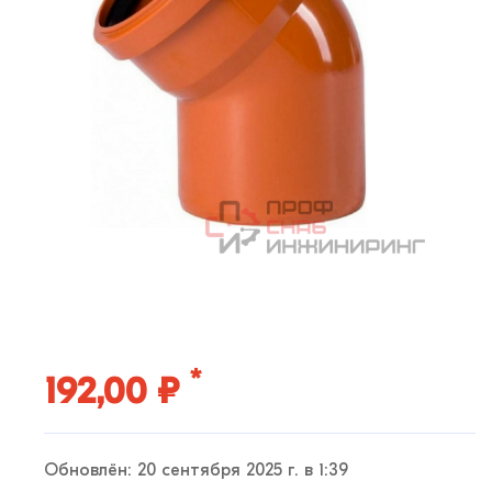
*
192,00 ₽
Обновлён: 20 сентября 2025 г. в 1:39