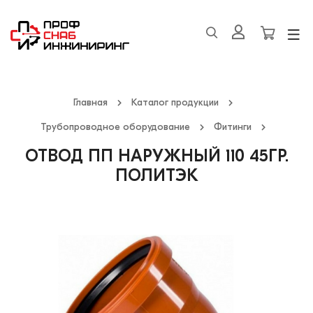
Главная
Каталог продукции
Трубопроводное оборудование
Фитинги
ОТВОД ПП НАРУЖНЫЙ 110 45ГР.
ПОЛИТЭК