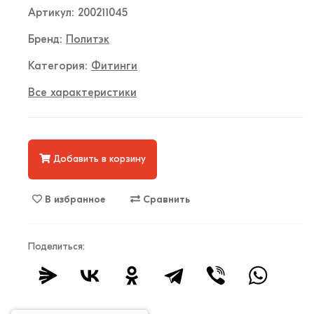
Артикул: 200211045
Бренд:
Политэк
Категория:
Фитинги
Все характеристики
Добавить в корзину
В избранное
Сравнить
Поделиться: