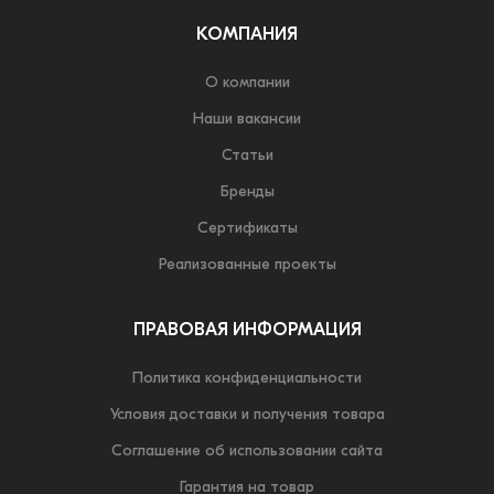
КОМПАНИЯ
О компании
Наши вакансии
Статьи
Бренды
Сертификаты
Реализованные проекты
ПРАВОВАЯ ИНФОРМАЦИЯ
Политика конфиденциальности
Условия доставки и получения товара
Соглашение об использовании сайта
Гарантия на товар