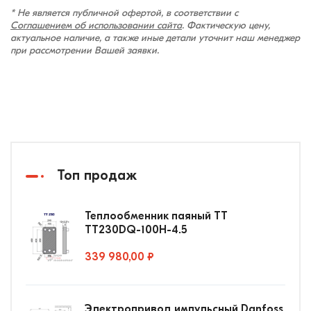
* Не является публичной офертой, в соответствии с
Соглашением об использовании сайта
. Фактическую цену,
актуальное наличие, а также иные детали уточнит наш менеджер
при рассмотрении Вашей заявки.
Топ продаж
Теплообменник паяный ТТ
ТТ230DQ-100Н-4.5
339 980,00 ₽
Электропривод импульсный Danfoss