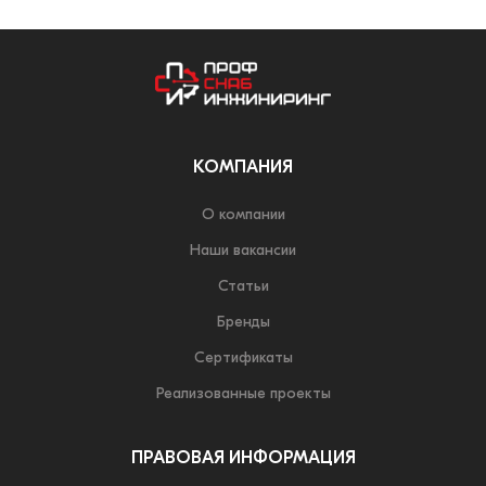
КОМПАНИЯ
О компании
Наши вакансии
Статьи
Бренды
Сертификаты
Реализованные проекты
ПРАВОВАЯ ИНФОРМАЦИЯ