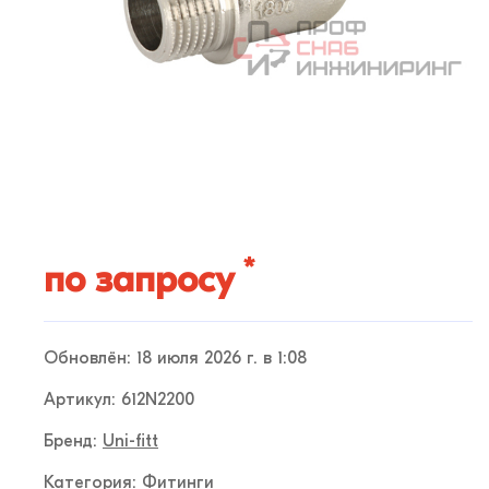
*
по запросу
Обновлён: 18 июля 2026 г. в 1:08
Артикул: 612N2200
Бренд:
Uni-fitt
Категория:
Фитинги