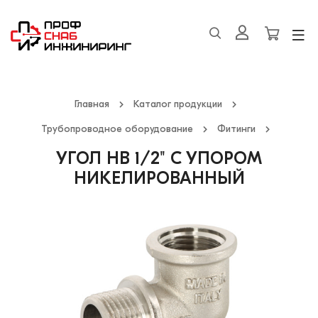
Главная
Каталог продукции
Трубопроводное оборудование
Фитинги
УГОЛ НВ 1/2" С УПОРОМ
НИКЕЛИРОВАННЫЙ