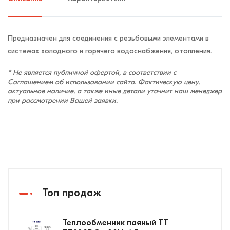
Предназначен для соединения с резьбовыми элементами в
системах холодного и горячего водоснабжения, отопления.
* Не является публичной офертой, в соответствии с
Соглашением об использовании сайта
. Фактическую цену,
актуальное наличие, а также иные детали уточнит наш менеджер
при рассмотрении Вашей заявки.
Топ продаж
Теплообменник паяный ТТ