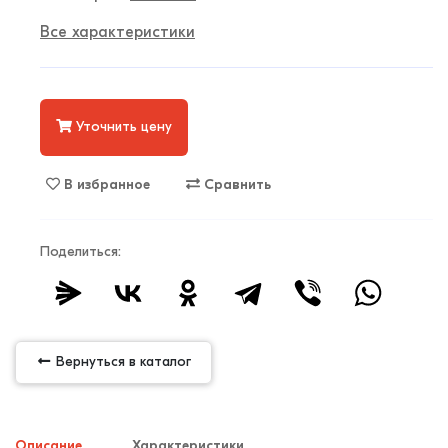
Все характеристики
Уточнить цену
В избранное
Сравнить
Поделиться:
Вернуться в каталог
Описание
Характеристики