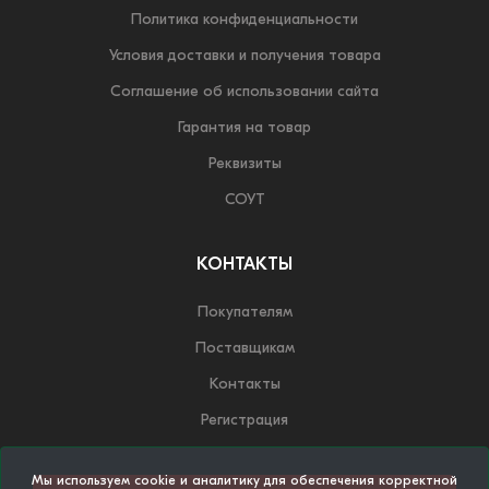
Политика конфиденциальности
Условия доставки и получения товара
Соглашение об использовании сайта
Гарантия на товар
Реквизиты
СОУТ
КОНТАКТЫ
Покупателям
Поставщикам
Контакты
Регистрация
Мы используем cookie и аналитику для обеспечения корректной