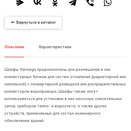
Вернуться в каталог
Описание
Характеристики
Шкафы Varmega предназначены для размещения в них
коллекторных блоков для систем отопления (радиаторной или
напольной) с поквартирной разводкой или распределительных
коллекторов водопровода. Шкафы также могут
использоваться для установки в них насосных смесительных
узлов, приборов тепло- и водоучета, а также других
устройств, применяемых для систем инженерного
обеспечения зданий.