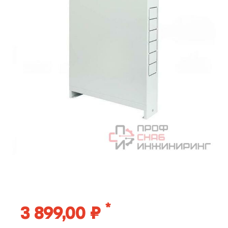
*
3 899,00 ₽