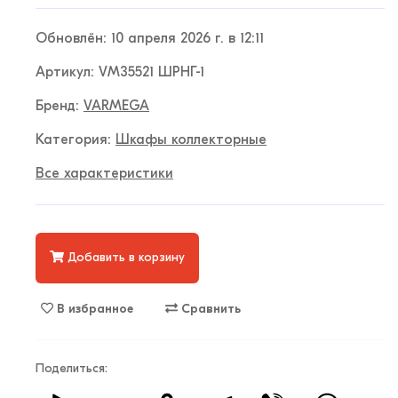
Обновлён: 10 апреля 2026 г. в 12:11
Артикул: VM35521 ШРНГ-1
Бренд:
VARMEGA
Категория:
Шкафы коллекторные
Все характеристики
Добавить в корзину
В избранное
Сравнить
Поделиться: