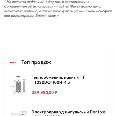
* Не является публичной офертой, в соответствии с
Соглашением об использовании сайта
. Фактическую цену,
актуальное наличие, а также иные детали уточнит наш менеджер
при рассмотрении Вашей заявки.
Топ продаж
Теплообменник паяный ТТ
ТТ230DQ-100Н-4.5
339 980,00 ₽
Электропривод импульсный Danfoss