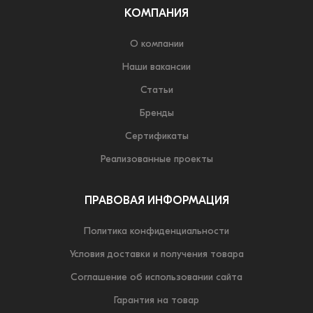
КОМПАНИЯ
О компании
Наши вакансии
Статьи
Бренды
Сертификаты
Реализованные проекты
ПРАВОВАЯ ИНФОРМАЦИЯ
Политика конфиденциальности
Условия доставки и получения товара
Соглашение об использовании сайта
Гарантия на товар